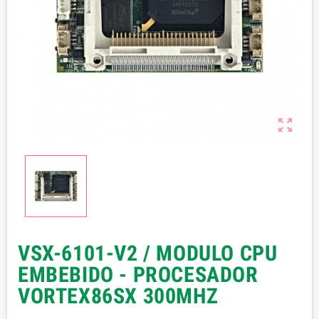

VSX-6101-V2 / MODULO CPU
EMBEBIDO - PROCESADOR
VORTEX86SX 300MHZ