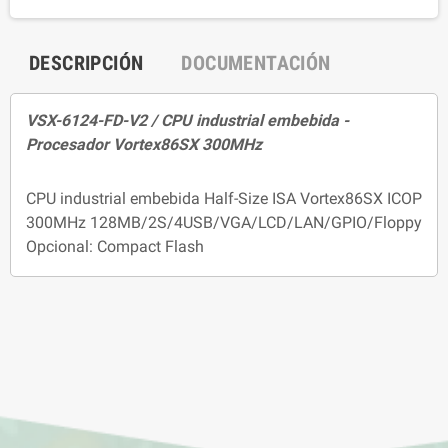
DESCRIPCIÓN
DOCUMENTACIÓN
VSX-6124-FD-V2 / CPU industrial embebida -
Procesador Vortex86SX 300MHz
CPU industrial embebida Half-Size ISA Vortex86SX ICOP
300MHz 128MB/2S/4USB/VGA/LCD/LAN/GPIO/Floppy
Opcional: Compact Flash