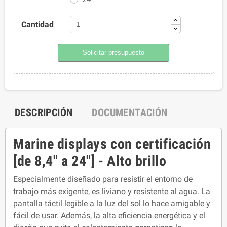
Cantidad
Solicitar presupuesto
DESCRIPCIÓN
DOCUMENTACIÓN
Marine displays con certificación
[de 8,4" a 24"] - Alto brillo
Especialmente diseñado para resistir el entorno de
trabajo más exigente, es liviano y resistente al agua. La
pantalla táctil legible a la luz del sol lo hace amigable y
fácil de usar. Además, la alta eficiencia energética y el