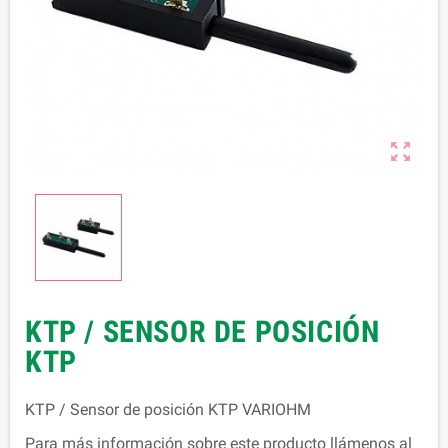

KTP / SENSOR DE POSICIÓN
KTP
KTP / Sensor de posición KTP VARIOHM
Para más información sobre este producto llámenos al