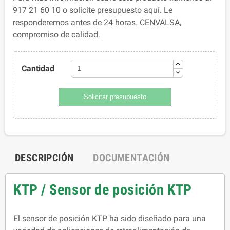
917 21 60 10 o solicite presupuesto aquí. Le
responderemos antes de 24 horas. CENVALSA,
compromiso de calidad.
Cantidad
Solicitar presupuesto
DESCRIPCIÓN
DOCUMENTACIÓN
KTP / Sensor de posición KTP
El sensor de posición KTP ha sido diseñado para una