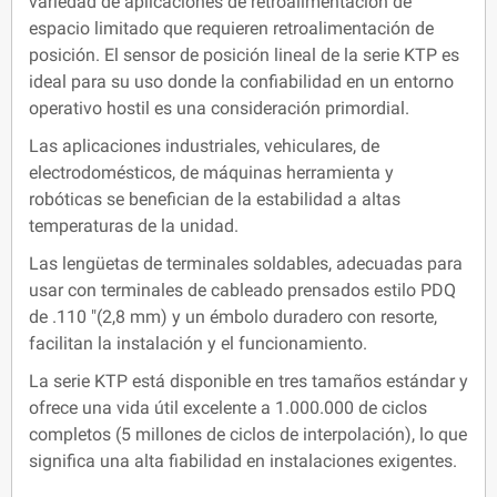
variedad de aplicaciones de retroalimentación de
espacio limitado que requieren retroalimentación de
posición. El sensor de posición lineal de la serie KTP es
ideal para su uso donde la confiabilidad en un entorno
operativo hostil es una consideración primordial.
Las aplicaciones industriales, vehiculares, de
electrodomésticos, de máquinas herramienta y
robóticas se benefician de la estabilidad a altas
temperaturas de la unidad.
Las lengüetas de terminales soldables, adecuadas para
usar con terminales de cableado prensados ​​estilo PDQ
de .110 "(2,8 mm) y un émbolo duradero con resorte,
facilitan la instalación y el funcionamiento.
La serie KTP está disponible en tres tamaños estándar y
ofrece una vida útil excelente a 1.000.000 de ciclos
completos (5 millones de ciclos de interpolación), lo que
significa una alta fiabilidad en instalaciones exigentes.