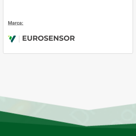
Marca: