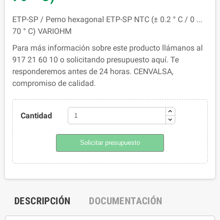
ETP-SP / Perno hexagonal ETP-SP NTC (± 0.2 ° C / 0 ...
70 ° C) VARIOHM
Para más información sobre este producto llámanos al
917 21 60 10 o solicitando presupuesto aquí. Te
responderemos antes de 24 horas. CENVALSA,
compromiso de calidad.
Cantidad
Solicitar presupuesto
DESCRIPCIÓN
DOCUMENTACIÓN