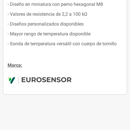
- Diseño en miniatura con perno hexagonal M8
- Valores de resistencia de 2,2 a 100 kΩ
- Diseños personalizados disponibles
- Mayor rango de temperatura disponible
- Sonda de temperatura versátil con cuerpo de tornillo
Marca: