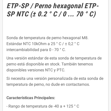
ETP-SP / Perno hexagonal ETP-
SP NTC (± 0.2 ° C / 0 ... 70 ° C)
Sonda de temperatura de perno hexagonal M8.
Estándar NTC 10kOhm a 25 ° C / ± 0,2 ° C
intercambiabilidad para 0 - 70 ° C.
Una versión estándar de esta sonda de temperatura de
perno está disponible en stock. También tenemos
disponibles versiones NTC y PTC.
Si necesita una versión personalizada de esta sonda de
temperatura de perno, no dude en contactarnos.
Características Principales:
- Rango de temperatura de -40 a + 125 ° C