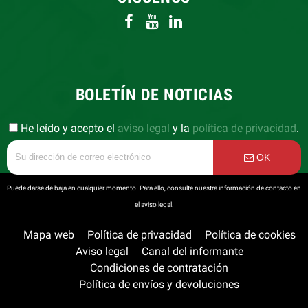
BOLETÍN DE NOTICIAS
He leído y acepto el
aviso legal
y la
política de privacidad
.
OK
Puede darse de baja en cualquier momento. Para ello, consulte nuestra información de contacto en
el aviso legal.
Mapa web
Política de privacidad
Política de cookies
Aviso legal
Canal del informante
Condiciones de contratación
Política de envíos y devoluciones