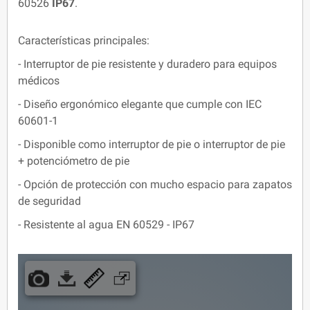
60526
IP67
.
Características principales:
- Interruptor de pie resistente y duradero para equipos
médicos
- Diseño ergonómico elegante que cumple con IEC
60601-1
- Disponible como interruptor de pie o interruptor de pie
+ potenciómetro de pie
- Opción de protección con mucho espacio para zapatos
de seguridad
- Resistente al agua EN 60529 - IP67