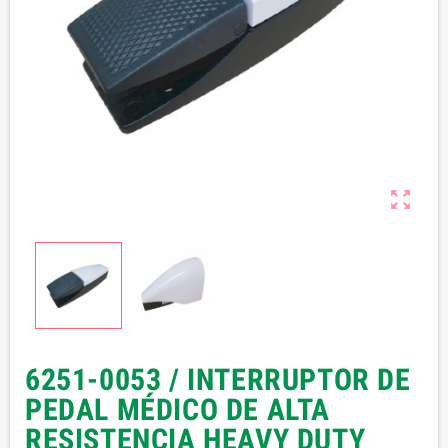

6251-0053 / INTERRUPTOR DE
PEDAL MÉDICO DE ALTA
RESISTENCIA HEAVY DUTY