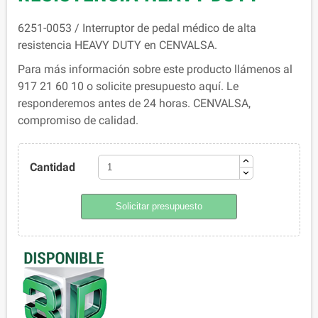
6251-0053 / Interruptor de pedal médico de alta
resistencia HEAVY DUTY en CENVALSA.
Para más información sobre este producto llámenos al
917 21 60 10 o solicite presupuesto aquí. Le
responderemos antes de 24 horas. CENVALSA,
compromiso de calidad.
Cantidad
Solicitar presupuesto