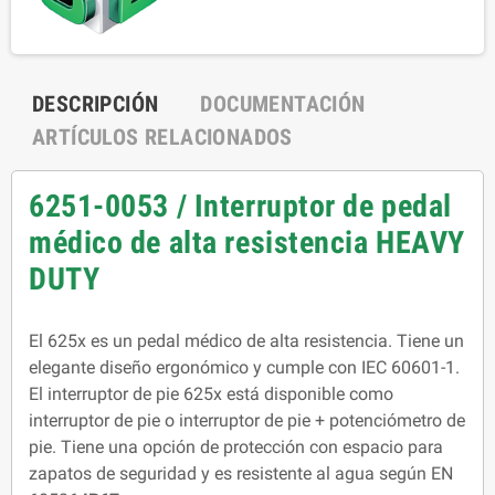
DESCRIPCIÓN
DOCUMENTACIÓN
ARTÍCULOS RELACIONADOS
6251-0053 / Interruptor de pedal
médico de alta resistencia HEAVY
DUTY
El 625x es un pedal médico de alta resistencia. Tiene un
elegante diseño ergonómico y cumple con IEC 60601-1.
El interruptor de pie 625x está disponible como
interruptor de pie o interruptor de pie + potenciómetro de
pie. Tiene una opción de protección con espacio para
zapatos de seguridad y es resistente al agua según EN