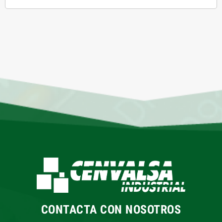
CONTACTA CON NOSOTROS