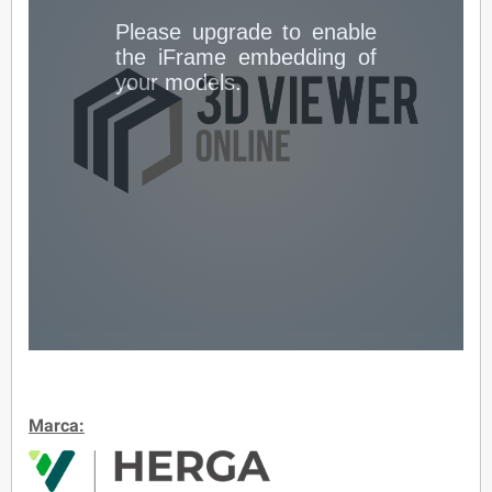
Marca: