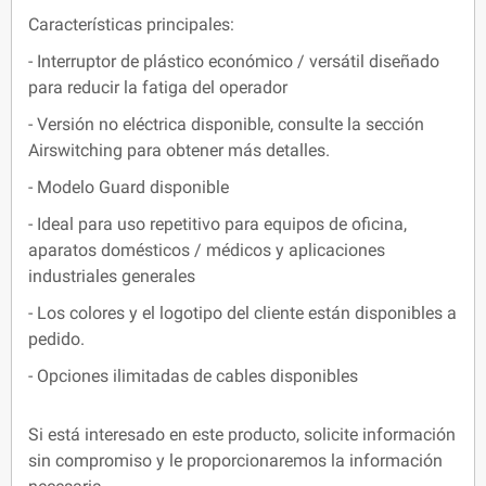
Características principales:
- Interruptor de plástico económico / versátil diseñado
para reducir la fatiga del operador
- Versión no eléctrica disponible, consulte la sección
Airswitching para obtener más detalles.
- Modelo Guard disponible
- Ideal para uso repetitivo para equipos de oficina,
aparatos domésticos / médicos y aplicaciones
industriales generales
- Los colores y el logotipo del cliente están disponibles a
pedido.
- Opciones ilimitadas de cables disponibles
Si está interesado en este producto, solicite información
sin compromiso y le proporcionaremos la información