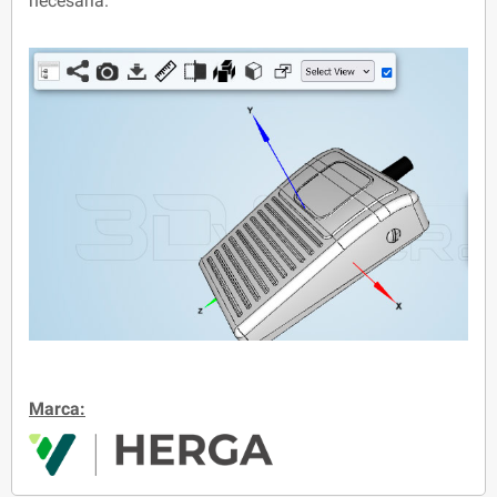
necesaria.
Marca: