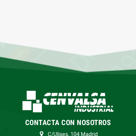
CONTACTA CON NOSOTROS
C/Ulises, 104 Madrid