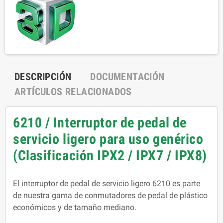
DESCRIPCIÓN
DOCUMENTACIÓN
ARTÍCULOS RELACIONADOS
6210 / Interruptor de pedal de
servicio ligero para uso genérico
(Clasificación IPX2 / IPX7 / IPX8)
El interruptor de pedal de servicio ligero 6210 es parte
de nuestra gama de conmutadores de pedal de plástico
económicos y de tamaño mediano.