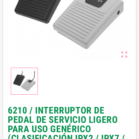

6210 / INTERRUPTOR DE
PEDAL DE SERVICIO LIGERO
PARA USO GENÉRICO
(CLASIFICACIÓN IPX2 / IPX7 /