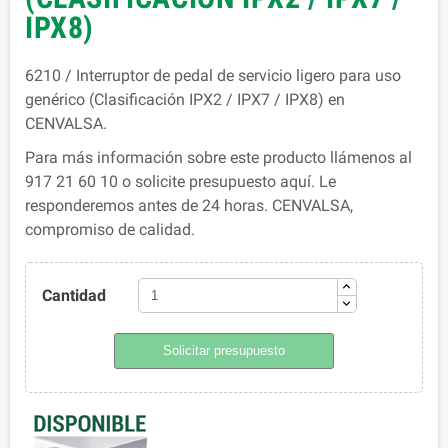
IPX8)
6210 / Interruptor de pedal de servicio ligero para uso
genérico (Clasificación IPX2 / IPX7 / IPX8) en
CENVALSA.
Para más información sobre este producto llámenos al
917 21 60 10 o solicite presupuesto aquí. Le
responderemos antes de 24 horas. CENVALSA,
compromiso de calidad.
Cantidad
Solicitar presupuesto