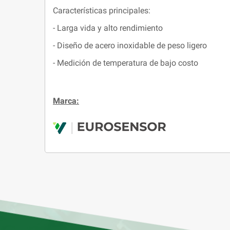
Características principales:
- Larga vida y alto rendimiento
- Diseño de acero inoxidable de peso ligero
- Medición de temperatura de bajo costo
Marca: