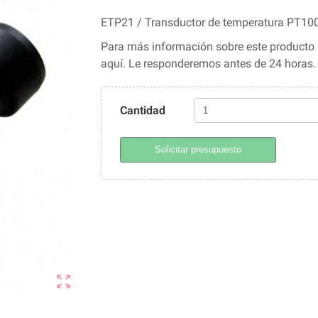
ETP21 / Transductor de temperatura PT100 
Para más información sobre este producto l
aquí. Le responderemos antes de 24 horas
Cantidad
Solicitar presupuesto
