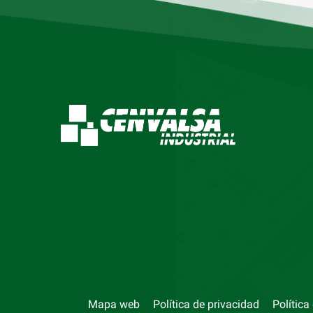
Mapa web
Política de privacidad
Política