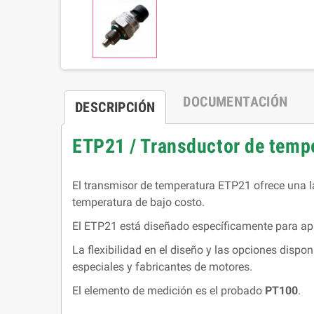
DOCUMENTACIÓN
DESCRIPCIÓN
ETP21 / Transductor de temp
El transmisor de temperatura ETP21 ofrece una la
temperatura de bajo costo.
El ETP21 está diseñado específicamente para ap
La flexibilidad en el diseño y las opciones dispo
especiales y fabricantes de motores.
El elemento de medición es el probado
PT100
.