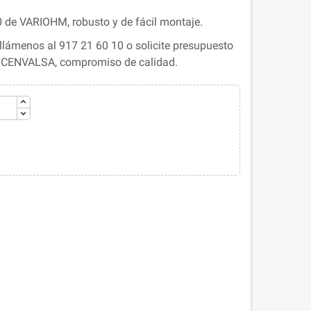
de VARIOHM, robusto y de fácil montaje.
lámenos al 917 21 60 10 o solicite presupuesto
. CENVALSA, compromiso de calidad.