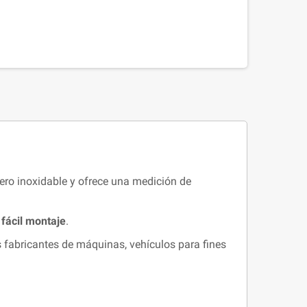
cero inoxidable y ofrece una medición de
 fácil montaje
.
os fabricantes de máquinas, vehículos para fines