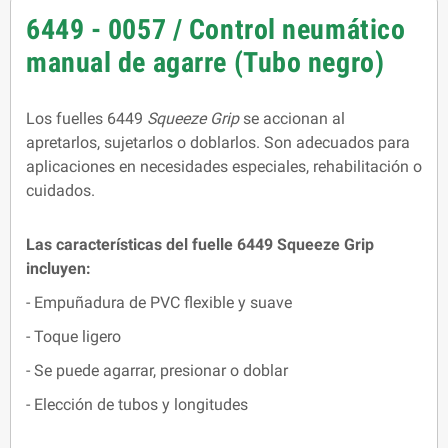
6449 - 0057 / Control neumático
manual de agarre (Tubo negro)
Los fuelles 6449
Squeeze Grip
se accionan al
apretarlos, sujetarlos o doblarlos. Son adecuados para
aplicaciones en necesidades especiales, rehabilitación o
cuidados.
Las características del fuelle 6449 Squeeze Grip
incluyen:
- Empuñadura de PVC flexible y suave
- Toque ligero
- Se puede agarrar, presionar o doblar
- Elección de tubos y longitudes