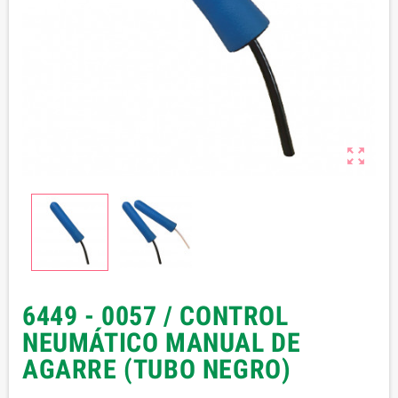

6449 - 0057 / CONTROL
NEUMÁTICO MANUAL DE
AGARRE (TUBO NEGRO)