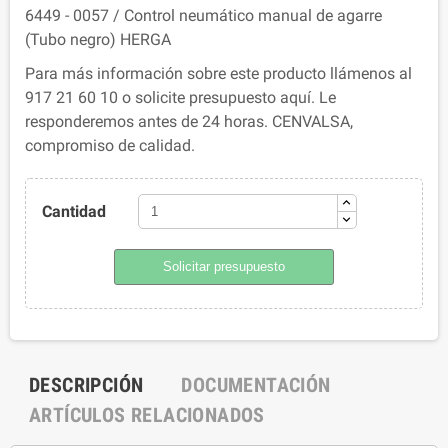
6449 - 0057 / Control neumático manual de agarre
(Tubo negro) HERGA
Para más información sobre este producto llámenos al
917 21 60 10 o solicite presupuesto aquí. Le
responderemos antes de 24 horas. CENVALSA,
compromiso de calidad.
Cantidad
Solicitar presupuesto
DESCRIPCIÓN
DOCUMENTACIÓN
ARTÍCULOS RELACIONADOS