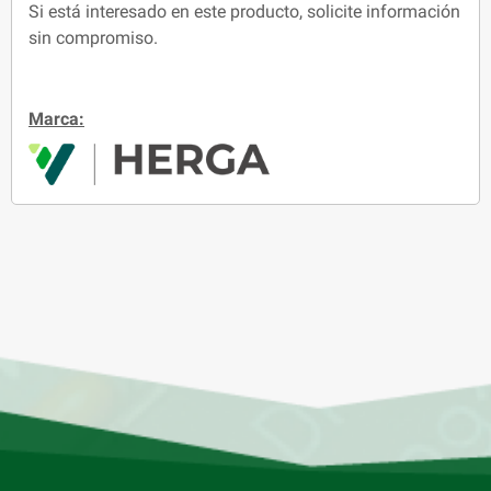
Si está interesado en este producto, solicite información
sin compromiso.
Marca: