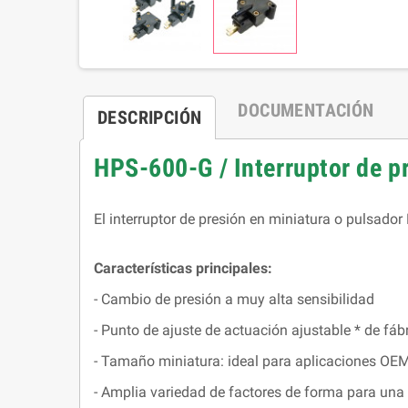
DOCUMENTACIÓN
DESCRIPCIÓN
HPS-600-G / Interruptor de p
El interruptor de presión en miniatura o pulsado
Características principales:
- Cambio de presión a muy alta sensibilidad
- Punto de ajuste de actuación ajustable * de fáb
- Tamaño miniatura: ideal para aplicaciones OE
- Amplia variedad de factores de forma para una 