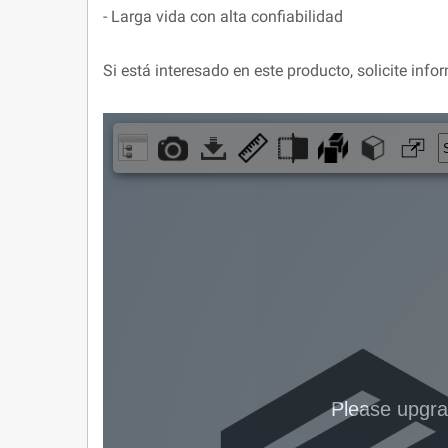
- Larga vida con alta confiabilidad
Si está interesado en este producto, solicite in