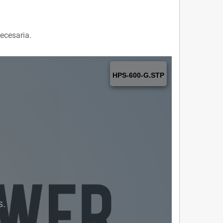
ecesaria.