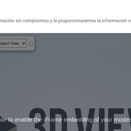
formación sin compromiso y le proporcionaremos la información n