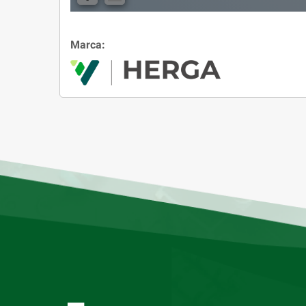
Marca: