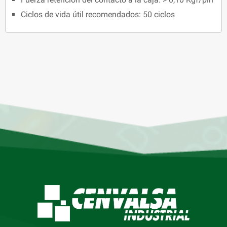
Ciclos de vida útil recomendados: 50 ciclos