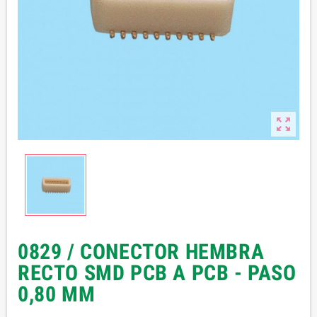

0829 / CONECTOR HEMBRA
RECTO SMD PCB A PCB - PASO
0,80 MM