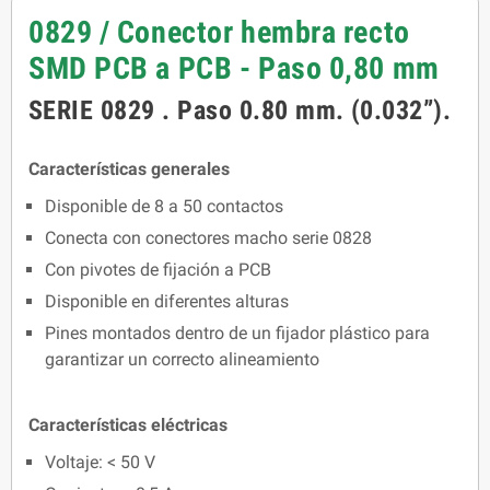
0829 / Conector hembra recto
SMD PCB a PCB - Paso 0,80 mm
SERIE 0829 . Paso 0.80 mm. (0.032”).
Características generales
Disponible de 8 a 50 contactos
Conecta con conectores macho serie 0828
Con pivotes de fijación a PCB
Disponible en diferentes alturas
Pines montados dentro de un fijador plástico para
garantizar un correcto alineamiento
Características eléctricas
Voltaje: < 50 V