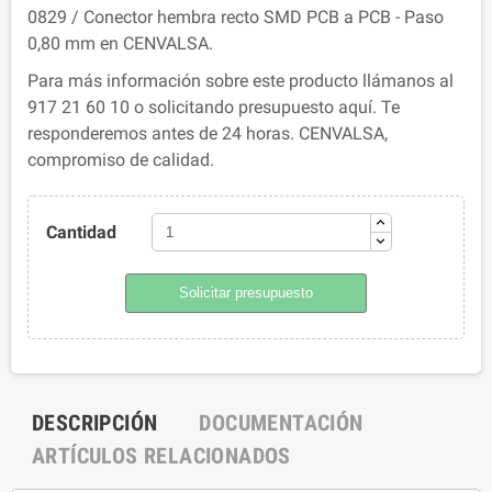
0829 / Conector hembra recto SMD PCB a PCB - Paso
0,80 mm en CENVALSA.
Para más información sobre este producto llámanos al
917 21 60 10 o solicitando presupuesto aquí. Te
responderemos antes de 24 horas. CENVALSA,
compromiso de calidad.
Cantidad
Solicitar presupuesto
DESCRIPCIÓN
DOCUMENTACIÓN
ARTÍCULOS RELACIONADOS