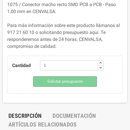
1075 / Conector macho recto SMD PCB a PCB - Paso
1,00 mm en CENVALSA.
Para más información sobre este producto llámanos al
917 21 60 10 o solicitando presupuesto aquí. Te
responderemos antes de 24 horas. CENVALSA,
compromiso de calidad.
Cantidad
Solicitar presupuesto
DESCRIPCIÓN
DOCUMENTACIÓN
ARTÍCULOS RELACIONADOS