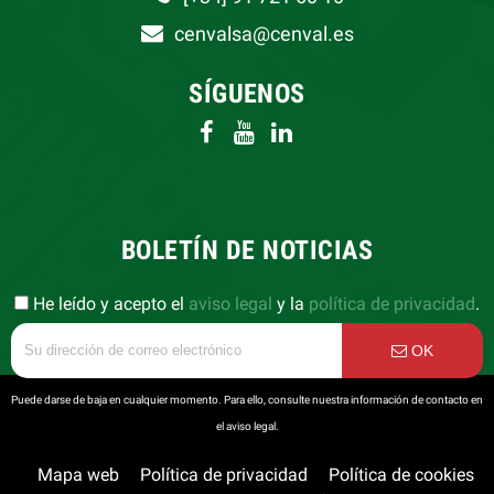
cenvalsa@cenval.es
SÍGUENOS
BOLETÍN DE NOTICIAS
He leído y acepto el
aviso legal
y la
política de privacidad
.
OK
Puede darse de baja en cualquier momento. Para ello, consulte nuestra información de contacto en
el aviso legal.
Mapa web
Política de privacidad
Política de cookies