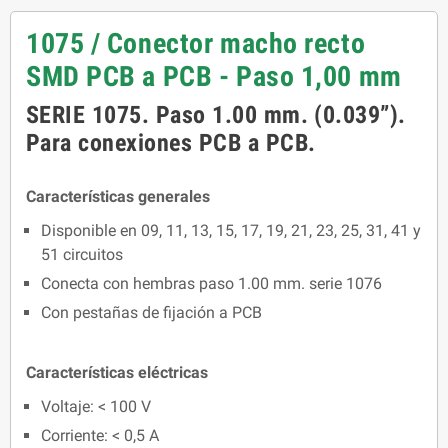
1075 / Conector macho recto
SMD PCB a PCB - Paso 1,00 mm
SERIE 1075. Paso 1.00 mm. (0.039”).
Para conexiones PCB a PCB.
Características generales
Disponible en 09, 11, 13, 15, 17, 19, 21, 23, 25, 31, 41 y
51 circuitos
Conecta con hembras paso 1.00 mm. serie 1076
Con pestañas de fijación a PCB
Características eléctricas
Voltaje: < 100 V
Corriente: < 0,5 A