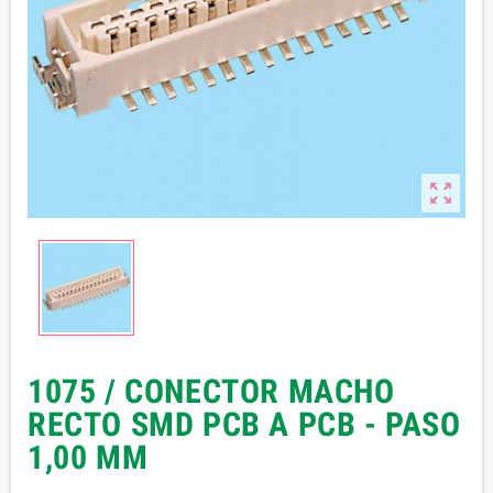

1075 / CONECTOR MACHO
RECTO SMD PCB A PCB - PASO
1,00 MM