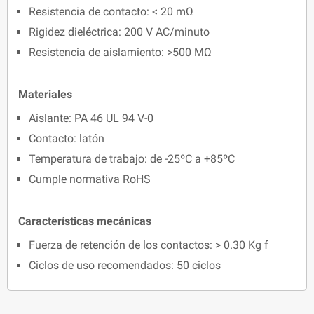
Resistencia de contacto: < 20 mΩ
Rigidez dieléctrica: 200 V AC/minuto
Resistencia de aislamiento: >500 MΩ
Materiales
Aislante: PA 46 UL 94 V-0
Contacto: latón
Temperatura de trabajo: de -25ºC a +85ºC
Cumple normativa RoHS
Características mecánicas
Fuerza de retención de los contactos: > 0.30 Kg f
Ciclos de uso recomendados: 50 ciclos