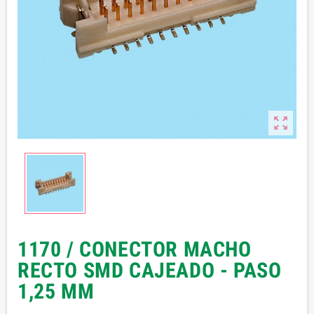

1170 / CONECTOR MACHO
RECTO SMD CAJEADO - PASO
1,25 MM