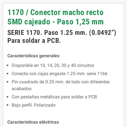
1170 / Conector macho recto
SMD cajeado - Paso 1,25 mm
SERIE 1170. Paso 1.25 mm. (0.0492”)
Para soldar a PCB.
Características generales
Disponible en 10, 14, 20, 30 y 40 circuitos
Conecta con cajas engaste 1.25 mm. serie 1166
Pin cuadrado de 0.35 mm. de lado con diferentes
acabados
Con pestañas metálicas para soldar a PCB
Bajo perfil. Polarizado
Características eléctricas