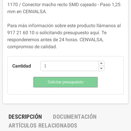
1170 / Conector macho recto SMD cajeado - Paso 1,25
mm en CENVALSA.
Para más información sobre este producto llámanos al
917 21 60 10 o solicitando presupuesto aquí. Te
responderemos antes de 24 horas. CENVALSA,
compromiso de calidad.
Cantidad
Solicitar presupuesto
DESCRIPCIÓN
DOCUMENTACIÓN
ARTÍCULOS RELACIONADOS