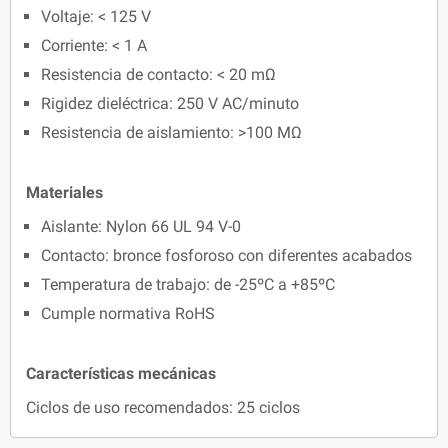
Voltaje: < 125 V
Corriente: < 1 A
Resistencia de contacto: < 20 mΩ
Rigidez dieléctrica: 250 V AC/minuto
Resistencia de aislamiento: >100 MΩ
Materiales
Aislante: Nylon 66 UL 94 V-0
Contacto: bronce fosforoso con diferentes acabados
Temperatura de trabajo: de -25ºC a +85ºC
Cumple normativa RoHS
Características mecánicas
Ciclos de uso recomendados: 25 ciclos