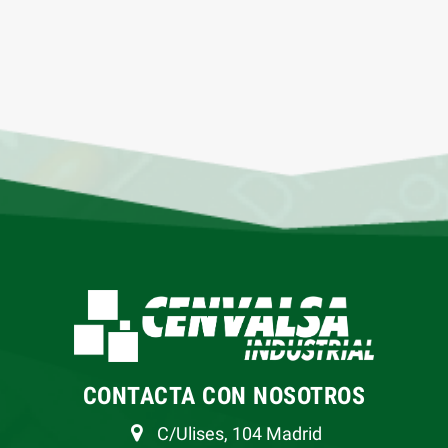
CONTACTA CON NOSOTROS
C/Ulises, 104 Madrid