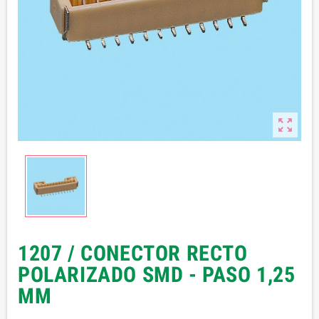

1207 / CONECTOR RECTO
POLARIZADO SMD - PASO 1,25
MM