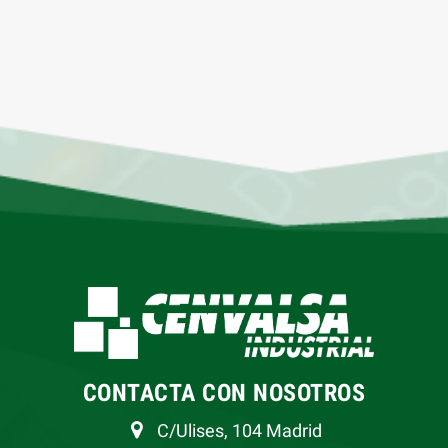
CONTACTA CON NOSOTROS
C/Ulises, 104 Madrid