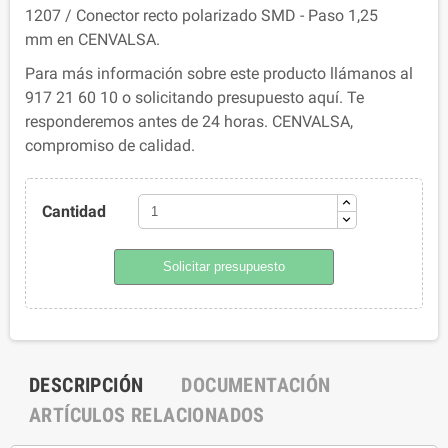
1207 / Conector recto polarizado SMD - Paso 1,25
mm en CENVALSA.
Para más información sobre este producto llámanos al
917 21 60 10 o solicitando presupuesto aquí. Te
responderemos antes de 24 horas. CENVALSA,
compromiso de calidad.
Cantidad
Solicitar presupuesto
DESCRIPCIÓN
DOCUMENTACIÓN
ARTÍCULOS RELACIONADOS