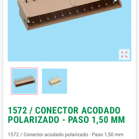

1572 / CONECTOR ACODADO
POLARIZADO - PASO 1,50 MM
1572 / Conector acodado polarizado - Paso 1,50 mm