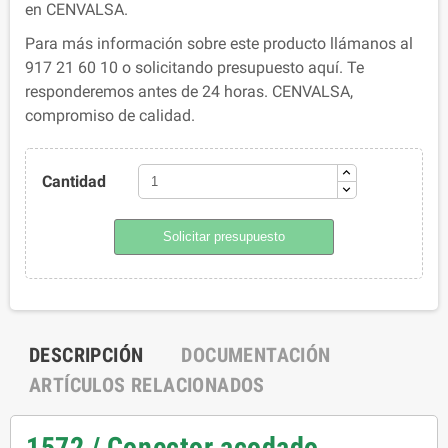
en CENVALSA.
Para más información sobre este producto llámanos al
917 21 60 10 o solicitando presupuesto aquí. Te
responderemos antes de 24 horas. CENVALSA,
compromiso de calidad.
Cantidad
Solicitar presupuesto
DESCRIPCIÓN
DOCUMENTACIÓN
ARTÍCULOS RELACIONADOS
1572 / Conector acodado