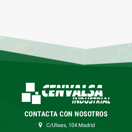
CONTACTA CON NOSOTROS
C/Ulises, 104 Madrid