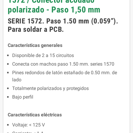
polarizado - Paso 1,50 mm
SERIE 1572. Paso 1.50 mm (0.059”).
Para soldar a PCB.
Características generales
Disponible de 2 a 15 circuitos
Conecta con machos paso 1.50 mm. series 1570
Pines redondos de latón estañado de 0.50 mm. de
lado
Totalmente polarizados y protegidos
Bajo perfil
Características eléctricas
Voltaje: < 125 V