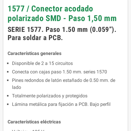
1577 / Conector acodado
polarizado SMD - Paso 1,50 mm
SERIE 1577. Paso 1.50 mm (0.059”).
Para soldar a PCB.
Características generales
Disponible de 2 a 15 circuitos
Conecta con cajas paso 1.50 mm. series 1570
Pines redondos de latón estañado de 0.50 mm. de
lado
Totalmente polarizados y protegidos
Lámina metálica para fijación a PCB. Bajo perfil
Características eléctricas