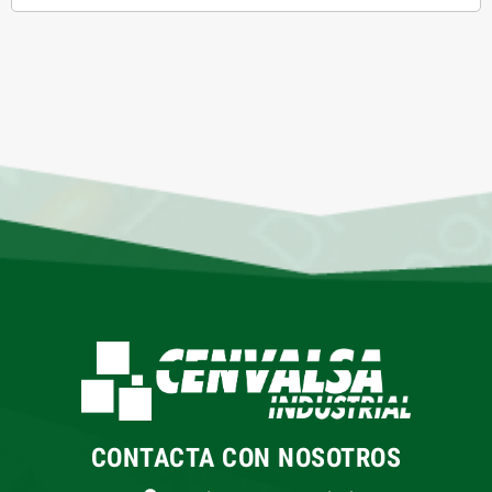
CONTACTA CON NOSOTROS