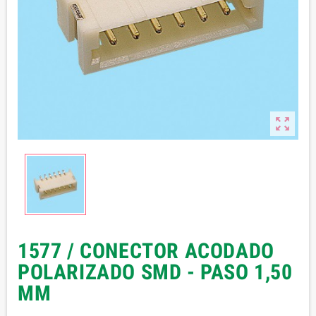

1577 / CONECTOR ACODADO
POLARIZADO SMD - PASO 1,50
MM