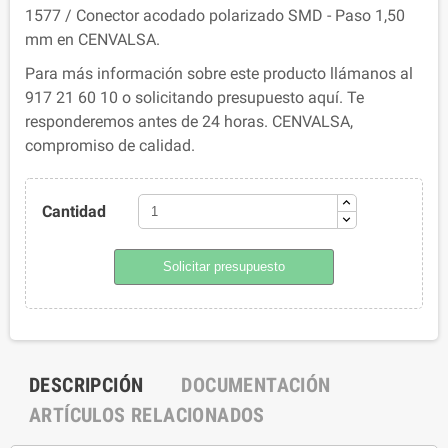
1577 / Conector acodado polarizado SMD - Paso 1,50
mm en CENVALSA.
Para más información sobre este producto llámanos al
917 21 60 10 o solicitando presupuesto aquí. Te
responderemos antes de 24 horas. CENVALSA,
compromiso de calidad.
Cantidad
Solicitar presupuesto
DESCRIPCIÓN
DOCUMENTACIÓN
ARTÍCULOS RELACIONADOS