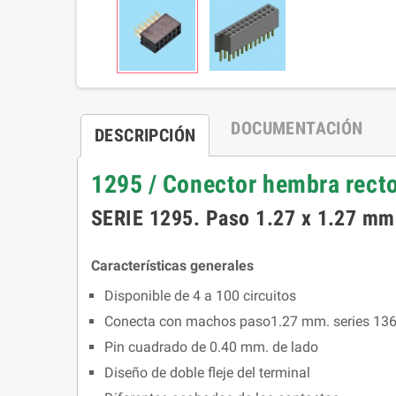
DOCUMENTACIÓN
DESCRIPCIÓN
1295 / Conector hembra recto
SERIE 1295. Paso 1.27 x 1.27 mm 
Características generales
Disponible de 4 a 100 circuitos
Conecta con machos paso1.27 mm. series 1360
Pin cuadrado de 0.40 mm. de lado
Diseño de doble fleje del terminal