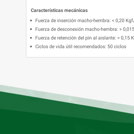
Características mecánicas
Fuerza de inserción macho-hembra: < 0,20 Kgf
Fuerza de desconexión macho-hembra: > 0,015
Fuerza de retención del pin al aislante: > 0,15 
Ciclos de vida útil recomendados: 50 ciclos