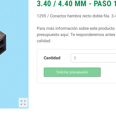
3.40 / 4.40 MM - PASO
1295 / Conector hembra recto doble fila 
Para más información sobre este producto 
presupuesto aquí. Te responderemos ante
calidad.
Cantidad
Solicitar presupuesto
