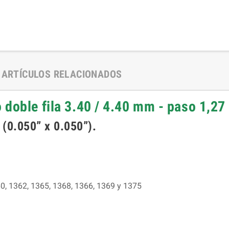
ARTÍCULOS RELACIONADOS
 doble fila 3.40 / 4.40 mm - paso 1,2
(0.050” x 0.050”).
, 1362, 1365, 1368, 1366, 1369 y 1375