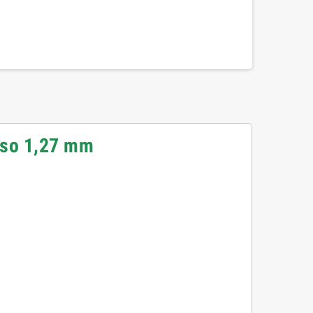
paso 1,27 mm