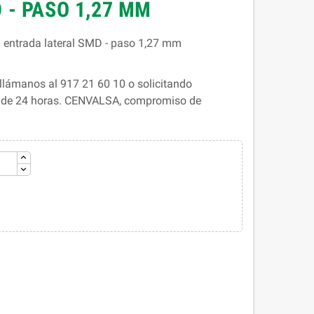
 - PASO 1,27 MM
 entrada lateral SMD - paso 1,27 mm
llámanos al 917 21 60 10 o solicitando
s de 24 horas. CENVALSA, compromiso de