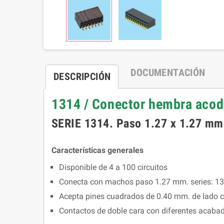
DOCUMENTACIÓN
DESCRIPCIÓN
1314 / Conector hembra acoda
SERIE 1314. Paso 1.27 x 1.27 mm 
Características generales
Disponible de 4 a 100 circuitos
Conecta con machos paso 1.27 mm. series: 136
Acepta pines cuadrados de 0.40 mm. de lado 
Contactos de doble cara con diferentes acaba