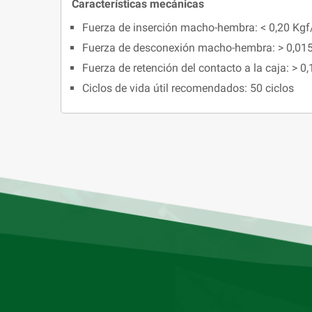
Características mecánicas
Fuerza de inserción macho-hembra: < 0,20 Kgf
Fuerza de desconexión macho-hembra: > 0,015
Fuerza de retención del contacto a la caja: > 0
Ciclos de vida útil recomendados: 50 ciclos