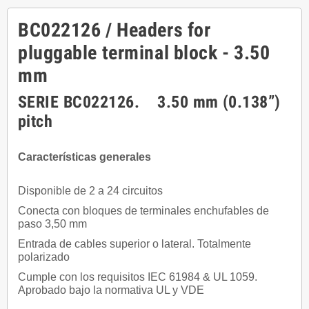
BC022126 / Headers for
pluggable terminal block - 3.50
mm
SERIE BC022126. 3.50 mm (0.138”)
pitch
Características generales
Disponible de 2 a 24 circuitos
Conecta con bloques de terminales enchufables de
paso 3,50 mm
Entrada de cables superior o lateral. Totalmente
polarizado
Cumple con los requisitos IEC 61984 & UL 1059.
Aprobado bajo la normativa UL y VDE