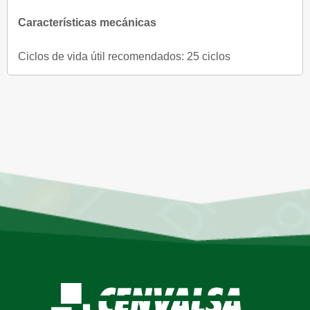
Características mecánicas
Ciclos de vida útil recomendados: 25 ciclos