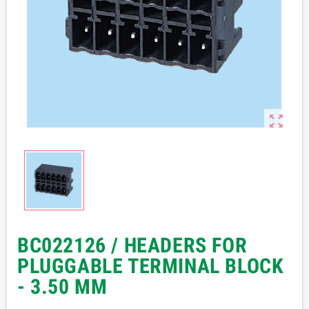

BC022126 / HEADERS FOR
PLUGGABLE TERMINAL BLOCK
- 3.50 MM