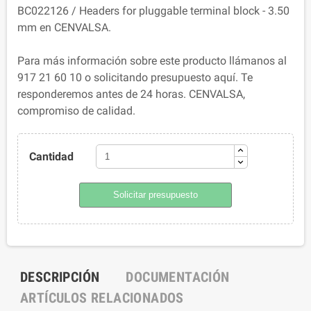
BC022126 / Headers for pluggable terminal block - 3.50
mm en CENVALSA.
Para más información sobre este producto llámanos al
917 21 60 10 o solicitando presupuesto aquí. Te
responderemos antes de 24 horas. CENVALSA,
compromiso de calidad.
Cantidad
Solicitar presupuesto
DESCRIPCIÓN
DOCUMENTACIÓN
ARTÍCULOS RELACIONADOS