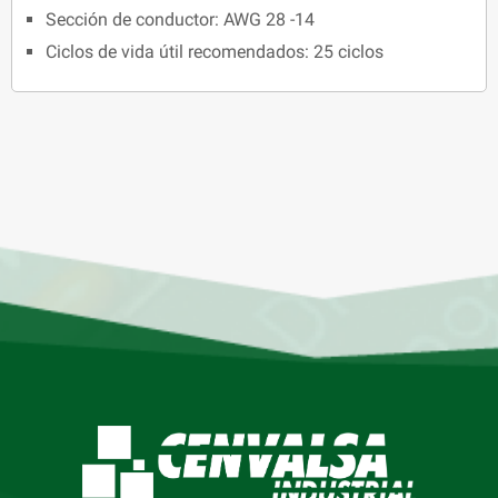
Sección de conductor: AWG 28 -14
Ciclos de vida útil recomendados: 25 ciclos