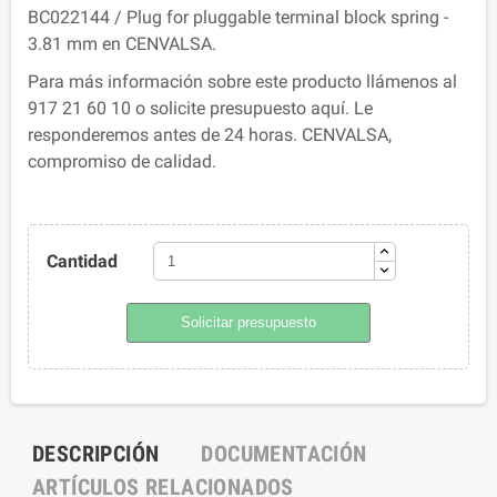
BC022144 / Plug for pluggable terminal block spring -
3.81 mm en CENVALSA.
Para más información sobre este producto llámenos al
917 21 60 10 o solicite presupuesto aquí. Le
responderemos antes de 24 horas. CENVALSA,
compromiso de calidad.
Cantidad
Solicitar presupuesto
DESCRIPCIÓN
DOCUMENTACIÓN
ARTÍCULOS RELACIONADOS