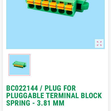

BC022144 / PLUG FOR
PLUGGABLE TERMINAL BLOCK
SPRING - 3.81 MM