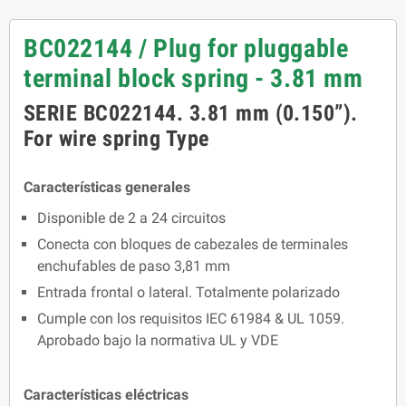
BC022144 / Plug for pluggable
terminal block spring - 3.81 mm
SERIE BC022144. 3.81 mm (0.150”).
For wire spring Type
Características generales
Disponible de 2 a 24 circuitos
Conecta con bloques de cabezales de terminales
enchufables de paso 3,81 mm
Entrada frontal o lateral. Totalmente polarizado
Cumple con los requisitos IEC 61984 & UL 1059.
Aprobado bajo la normativa UL y VDE
Características eléctricas