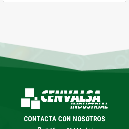
CONTACTA CON NOSOTROS