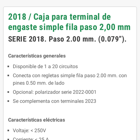
2018 / Caja para terminal de
engaste simple fila paso 2,00 mm
SERIE 2018. Paso 2.00 mm. (0.079”).
Características generales
Disponible de 1 a 20 circuitos
Conecta con regletas simple fila paso 2.00 mm. con
pines 0.50 mm. de lado
Opcional: polarizador serie 2022-0001
Se complementa con terminales 2023
Características eléctricas
Voltaje: < 250V
Corriente: < 25 A