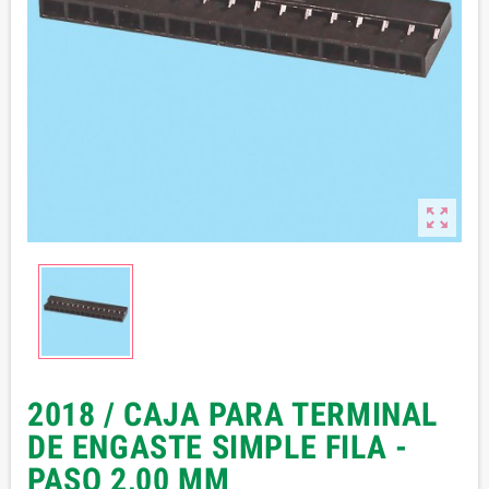

2018 / CAJA PARA TERMINAL
DE ENGASTE SIMPLE FILA -
PASO 2,00 MM