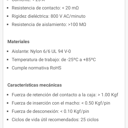
Resistencia de contacto: < 20 mΩ
Rigidez dieléctrica: 800 V AC/minuto
Resistencia de aislamiento: >100 MΩ
Materiales
Aislante: Nylon 6/6 UL 94 V-0
Temperatura de trabajo: de -25ºC a +85ºC
Cumple normativa RoHS
Características mecánicas
Fuerza de retención del contacto a la caja: > 1.00 Kgf
Fuerza de inserción con el macho: < 0.50 Kgf/pin
Fuerza de desconexión: < 0.10 Kgf/pin
Ciclos de vida útil recomendados: 25 ciclos