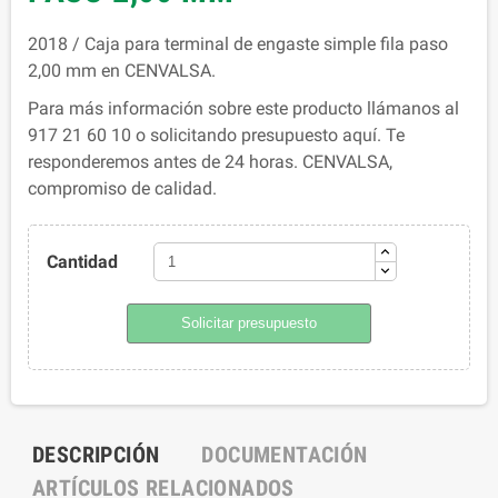
2018 / Caja para terminal de engaste simple fila paso
2,00 mm en CENVALSA.
Para más información sobre este producto llámanos al
917 21 60 10 o solicitando presupuesto aquí. Te
responderemos antes de 24 horas. CENVALSA,
compromiso de calidad.
Cantidad
Solicitar presupuesto
DESCRIPCIÓN
DOCUMENTACIÓN
ARTÍCULOS RELACIONADOS