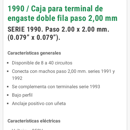
1990 / Caja para terminal de
engaste doble fila paso 2,00 mm
SERIE 1990. Paso 2.00 x 2.00 mm.
(0.079” x 0.079”).
Características generales
Disponible de 8 a 40 circuitos
Conecta con machos paso 2,00 mm. series 1991 y
1992
Se complementa con terminales serie 1993
Bajo perfil
Anclaje positivo con uñeta
Características eléctricas