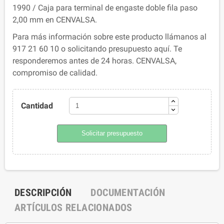
1990 / Caja para terminal de engaste doble fila paso
2,00 mm en CENVALSA.
Para más información sobre este producto llámanos al
917 21 60 10 o solicitando presupuesto aquí. Te
responderemos antes de 24 horas. CENVALSA,
compromiso de calidad.
Cantidad
Solicitar presupuesto
DESCRIPCIÓN
DOCUMENTACIÓN
ARTÍCULOS RELACIONADOS