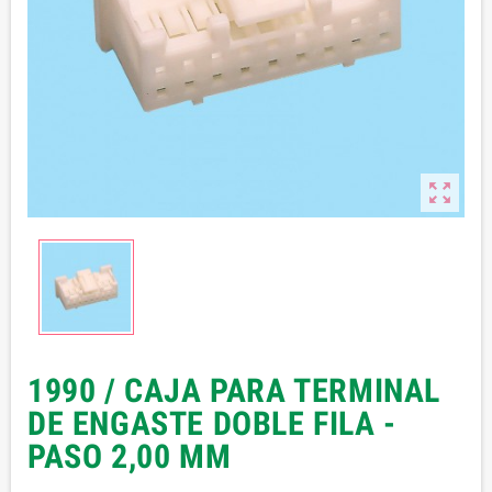

1990 / CAJA PARA TERMINAL
DE ENGASTE DOBLE FILA -
PASO 2,00 MM