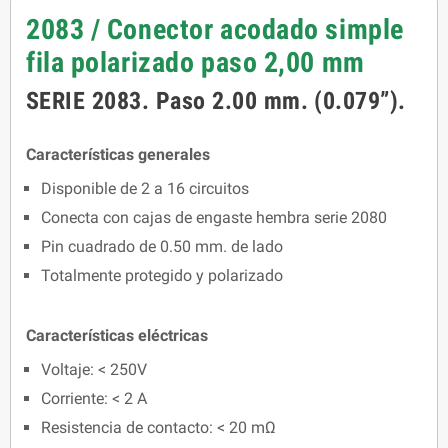
2083 / Conector acodado simple
fila polarizado paso 2,00 mm
SERIE 2083. Paso 2.00 mm. (0.079”).
Características generales
Disponible de 2 a 16 circuitos
Conecta con cajas de engaste hembra serie 2080
Pin cuadrado de 0.50 mm. de lado
Totalmente protegido y polarizado
Características eléctricas
Voltaje: < 250V
Corriente: < 2 A
Resistencia de contacto: < 20 mΩ