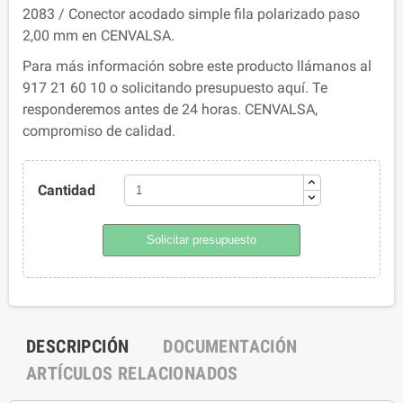
2083 / Conector acodado simple fila polarizado paso
2,00 mm en CENVALSA.
Para más información sobre este producto llámanos al
917 21 60 10 o solicitando presupuesto aquí. Te
responderemos antes de 24 horas. CENVALSA,
compromiso de calidad.
Cantidad
Solicitar presupuesto
DESCRIPCIÓN
DOCUMENTACIÓN
ARTÍCULOS RELACIONADOS