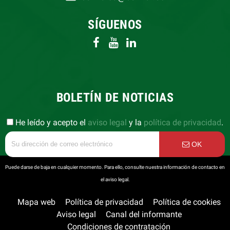
SÍGUENOS
BOLETÍN DE NOTICIAS
He leído y acepto el
aviso legal
y la
política de privacidad
.
OK
Puede darse de baja en cualquier momento. Para ello, consulte nuestra información de contacto en
el aviso legal.
Mapa web
Política de privacidad
Política de cookies
Aviso legal
Canal del informante
Condiciones de contratación