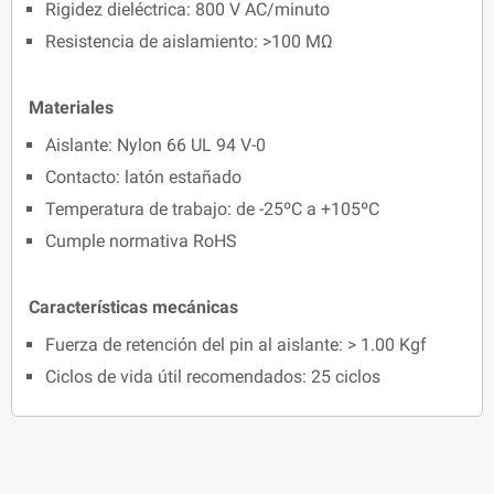
Rigidez dieléctrica: 800 V AC/minuto
Resistencia de aislamiento: >100 MΩ
Materiales
Aislante: Nylon 66 UL 94 V-0
Contacto: latón estañado
Temperatura de trabajo: de -25ºC a +105ºC
Cumple normativa RoHS
Características mecánicas
Fuerza de retención del pin al aislante: > 1.00 Kgf
Ciclos de vida útil recomendados: 25 ciclos