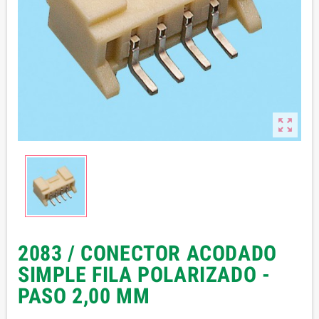

2083 / CONECTOR ACODADO
SIMPLE FILA POLARIZADO -
PASO 2,00 MM