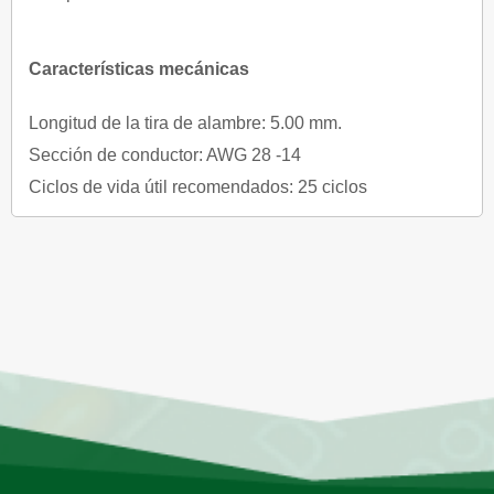
Características mecánicas
Longitud de la tira de alambre: 5.00 mm.
Sección de conductor: AWG 28 -14
Ciclos de vida útil recomendados: 25 ciclos