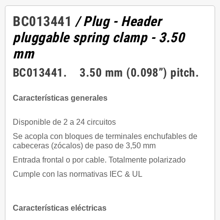
BC013441
/ Plug - Header
pluggable spring clamp - 3.50
mm
BC013441. 3.50 mm (0.098”) pitch.
Características generales
Disponible de 2 a 24 circuitos
Se acopla con bloques de terminales enchufables de
cabeceras (zócalos) de paso de 3,50 mm
Entrada frontal o por cable. Totalmente polarizado
Cumple con las normativas IEC & UL
Características eléctricas