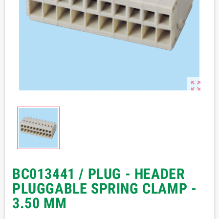

BC013441 / PLUG - HEADER
PLUGGABLE SPRING CLAMP -
3.50 MM