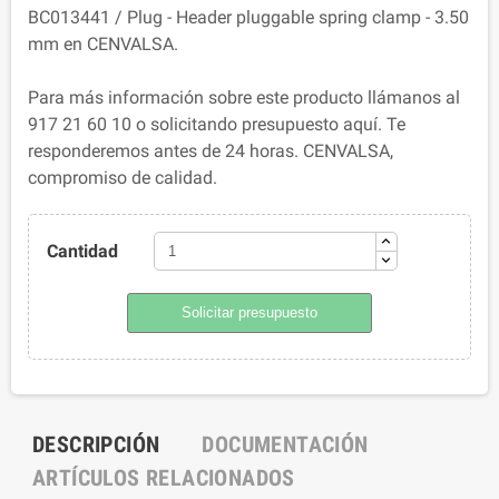
BC013441 / Plug - Header pluggable spring clamp - 3.50
mm en CENVALSA.
Para más información sobre este producto llámanos al
917 21 60 10 o solicitando presupuesto aquí. Te
responderemos antes de 24 horas. CENVALSA,
compromiso de calidad.
Cantidad
Solicitar presupuesto
DESCRIPCIÓN
DOCUMENTACIÓN
ARTÍCULOS RELACIONADOS