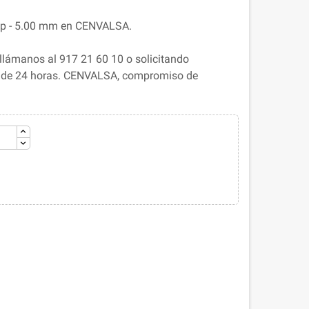
mp - 5.00 mm en CENVALSA.
llámanos al 917 21 60 10 o solicitando
s de 24 horas. CENVALSA, compromiso de