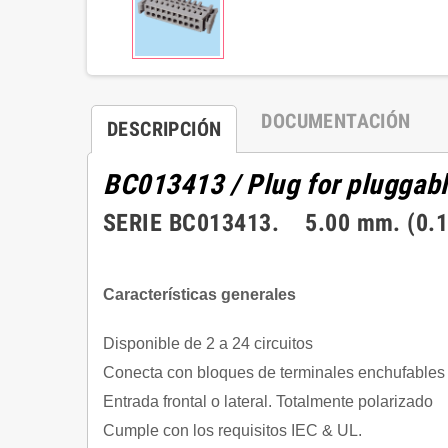
DOCUMENTACIÓN
DESCRIPCIÓN
BC013413
/ Plug for pluggab
SERIE BC013413. 5.00 mm. (0.197
Características generales
Disponible de 2 a 24 circuitos
Conecta con bloques de terminales enchufables
Entrada frontal o lateral. Totalmente polarizado
Cumple con los requisitos IEC & UL.