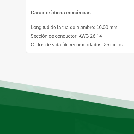
Características mecánicas
Longitud de la tira de alambre: 10.00 mm
Sección de conductor: AWG 26-14
Ciclos de vida útil recomendados: 25 ciclos