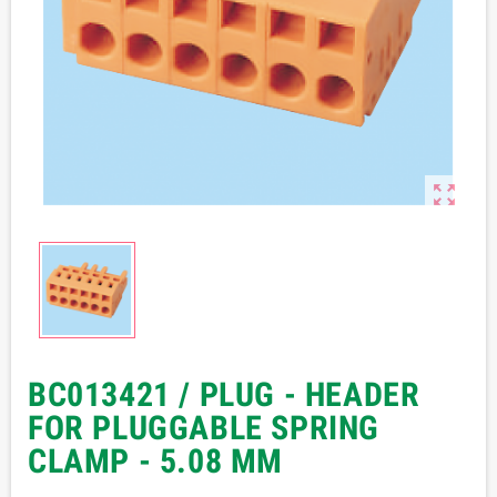

BC013421 / PLUG - HEADER
FOR PLUGGABLE SPRING
CLAMP - 5.08 MM