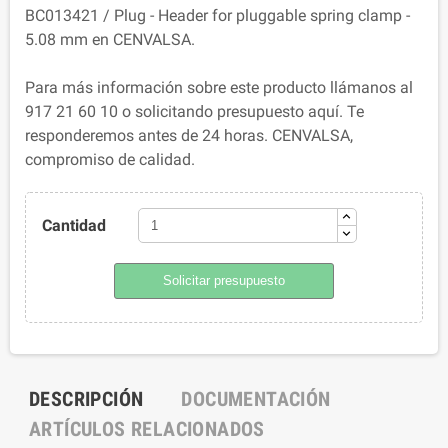
BC013421 / Plug - Header for pluggable spring clamp -
5.08 mm en CENVALSA.
Para más información sobre este producto llámanos al
917 21 60 10 o solicitando presupuesto aquí. Te
responderemos antes de 24 horas. CENVALSA,
compromiso de calidad.
Cantidad
Solicitar presupuesto
DESCRIPCIÓN
DOCUMENTACIÓN
ARTÍCULOS RELACIONADOS