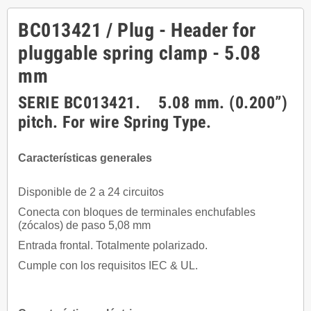
BC013421 / Plug - Header for
pluggable spring clamp - 5.08
mm
SERIE BC013421. 5.08 mm. (0.200”)
pitch. For wire Spring Type.
Características generales
Disponible de 2 a 24 circuitos
Conecta con bloques de terminales enchufables
(zócalos) de paso 5,08 mm
Entrada frontal. Totalmente polarizado.
Cumple con los requisitos IEC & UL.