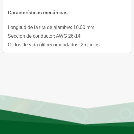
Características mecánicas
Longitud de la tira de alambre: 10.00 mm
Sección de conductor: AWG 26-14
Ciclos de vida útil recomendados: 25 ciclos