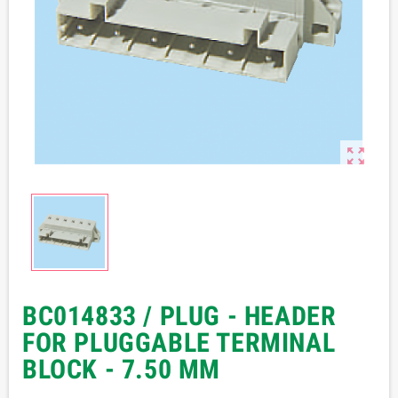

BC014833 / PLUG - HEADER
FOR PLUGGABLE TERMINAL
BLOCK - 7.50 MM