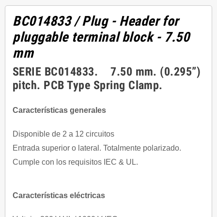
BC014833
/ Plug - Header for
pluggable terminal block - 7.50
mm
SERIE BC014833. 7.50 mm. (0.295”)
pitch. PCB Type Spring Clamp.
Características generales
Disponible de 2 a 12 circuitos
Entrada superior o lateral. Totalmente polarizado.
Cumple con los requisitos IEC & UL.
Características eléctricas