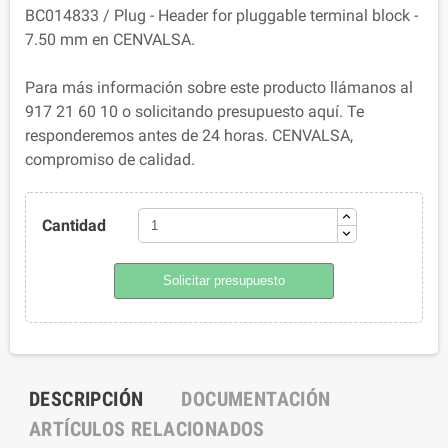
BC014833 / Plug - Header for pluggable terminal block -
7.50 mm en CENVALSA.
Para más información sobre este producto llámanos al
917 21 60 10 o solicitando presupuesto aquí. Te
responderemos antes de 24 horas. CENVALSA,
compromiso de calidad.
Cantidad
Solicitar presupuesto
DESCRIPCIÓN
DOCUMENTACIÓN
ARTÍCULOS RELACIONADOS