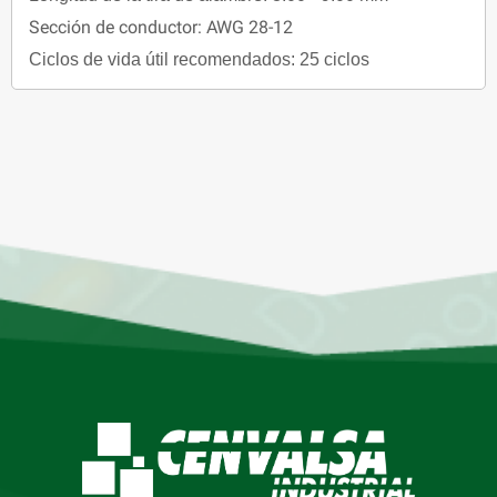
Sección de conductor: AWG 28-12
Ciclos de vida útil recomendados: 25 ciclos