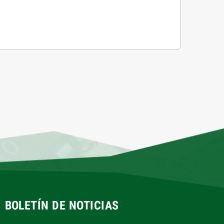
BOLETÍN DE NOTICIAS