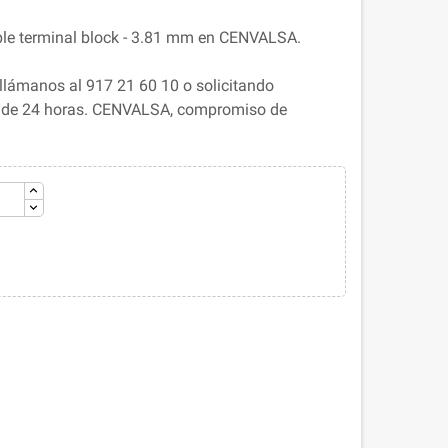
le terminal block - 3.81 mm en CENVALSA.
llámanos al 917 21 60 10 o solicitando
s de 24 horas. CENVALSA, compromiso de