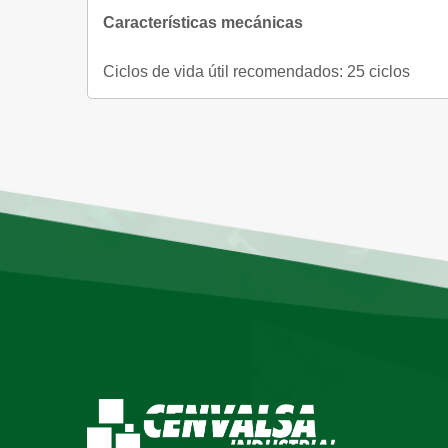
Características mecánicas
Ciclos de vida útil recomendados: 25 ciclos