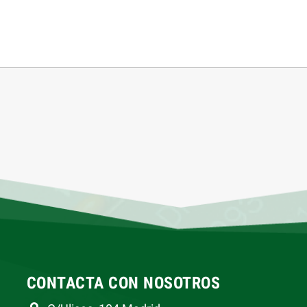
CONTACTA CON NOSOTROS