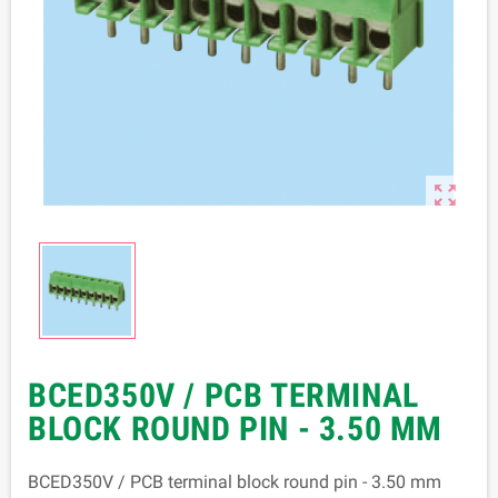

BCED350V / PCB TERMINAL
BLOCK ROUND PIN - 3.50 MM
BCED350V / PCB terminal block round pin - 3.50 mm