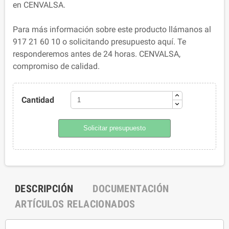
en CENVALSA.
Para más información sobre este producto llámanos al
917 21 60 10 o solicitando presupuesto aquí. Te
responderemos antes de 24 horas. CENVALSA,
compromiso de calidad.
Cantidad
Solicitar presupuesto
DESCRIPCIÓN
DOCUMENTACIÓN
ARTÍCULOS RELACIONADOS