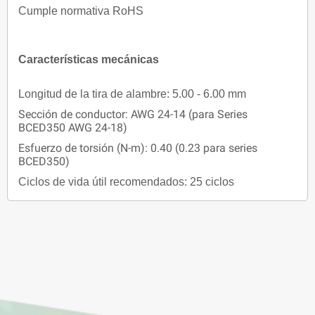
Cumple normativa RoHS
Características mecánicas
Longitud de la tira de alambre: 5.00 - 6.00 mm
Sección de conductor: AWG 24-14 (para Series
BCED350 AWG 24-18)
Esfuerzo de torsión (N-m): 0.40 (0.23 para series
BCED350)
Ciclos de vida útil recomendados: 25 ciclos