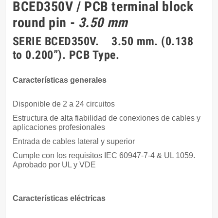
BCED350V / PCB terminal block
round pin -
3.50 mm
SERIE BCED350V. 3.50 mm. (0.138
to 0.200”). PCB Type.
Características generales
Disponible de 2 a 24 circuitos
Estructura de alta fiabilidad de conexiones de cables y
aplicaciones profesionales
Entrada de cables lateral y superior
Cumple con los requisitos IEC 60947-7-4 & UL 1059.
Aprobado por UL y VDE
Características eléctricas