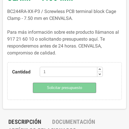
BC244RA-XX-P3 / Screwless PCB terminal block Cage
Clamp - 7.50 mm en CENVALSA.
Para más información sobre este producto llámanos al
917 21 60 10 o solicitando presupuesto aquí. Te
responderemos antes de 24 horas. CENVALSA,
compromiso de calidad.
Cantidad
Solicitar presupuesto
DESCRIPCIÓN
DOCUMENTACIÓN