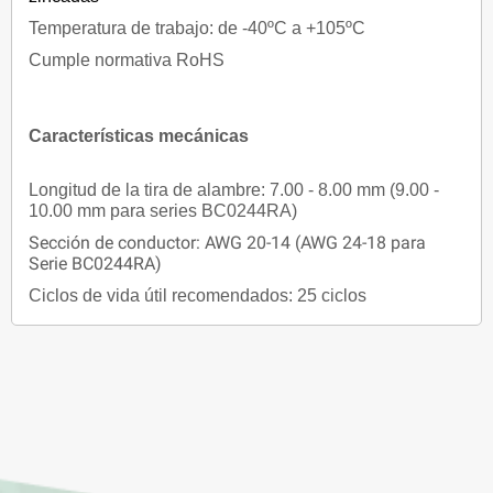
Temperatura de trabajo: de -40ºC a +105ºC
Cumple normativa RoHS
Características mecánicas
Longitud de la tira de alambre: 7.00 - 8.00 mm (9.00 -
10.00 mm para series BC0244RA)
Sección de conductor: AWG 20-14 (AWG 24-18 para
Serie BC0244RA)
Ciclos de vida útil recomendados: 25 ciclos