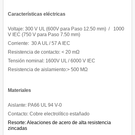
Características eléctricas
Voltaje: 300 V UL (600V para Paso 12.50 mm) / 1000
V IEC (750 V para Paso 7.50 mm)
Corriente: 30 A UL / 57 A IEC
Resistencia de contacto: < 20 mΩ
Tensión nominal: 1600V UL / 6000 V IEC
Resistencia de aislamiento:> 500 MΩ
Materiales
Aislante: PA66 UL 94 V-0
Contacto: Cobre electrolítico estañado
Resorte: Aleaciones de acero de alta resistencia
zincadas