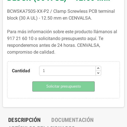
BCWSKA750S-XX-P2 / Clamp Screwless PCB terminal
block (30 A UL) - 12.50 mm en CENVALSA.
Para más información sobre este producto llámanos al
917 21 60 10 o solicitando presupuesto aquí. Te
responderemos antes de 24 horas. CENVALSA,
compromiso de calidad.
Cantidad
Solicitar presupuesto
DESCRIPCIÓN
DOCUMENTACIÓN