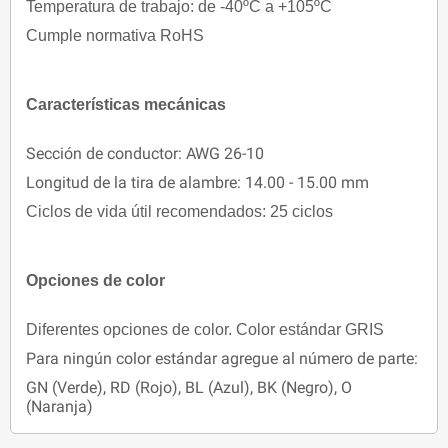
Temperatura de trabajo: de -40ºC a +105ºC
Cumple normativa RoHS
Características mecánicas
Sección de conductor: AWG 26-10
Longitud de la tira de alambre: 14.00 - 15.00 mm
Ciclos de vida útil recomendados: 25 ciclos
Opciones de color
Diferentes opciones de color. Color estándar GRIS
Para ningún color estándar agregue al número de parte:
GN (Verde), RD (Rojo), BL (Azul), BK (Negro), O
(Naranja)