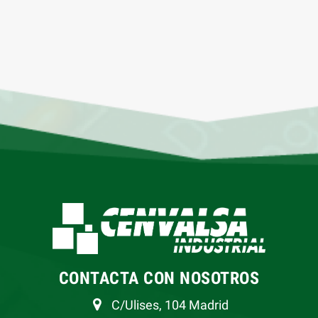
CONTACTA CON NOSOTROS
C/Ulises, 104 Madrid