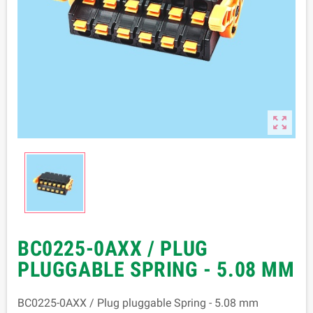

BC0225-0AXX / PLUG
PLUGGABLE SPRING - 5.08 MM
BC0225-0AXX / Plug pluggable Spring - 5.08 mm