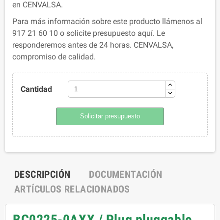
en CENVALSA.
Para más información sobre este producto llámenos al
917 21 60 10 o solicite presupuesto aquí. Le
responderemos antes de 24 horas. CENVALSA,
compromiso de calidad.
Cantidad
Solicitar presupuesto
DESCRIPCIÓN
DOCUMENTACIÓN
ARTÍCULOS RELACIONADOS
BC0225-0AXX / Plug pluggable