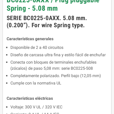
Spring - 5.08 mm
SERIE BC0225-0AXX. 5.08 mm.
(0.200”). For wire Spring type.
Características generales
Disponible de 2 a 40 circuitos
Diseño de carcasa ultra fina y estilo fácil de enchufar
Conecta con bloques de terminales enchufables
(zócalos) de paso 5,08 mm: serie BC0225-508
Completamente polarizado. Perfil bajo (12,05 mm)
Cumple con la normativa UL
Características eléctricas
Voltaje: 300 V UL / 320 V IEC