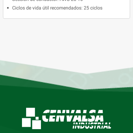
Ciclos de vida útil recomendados: 25 ciclos