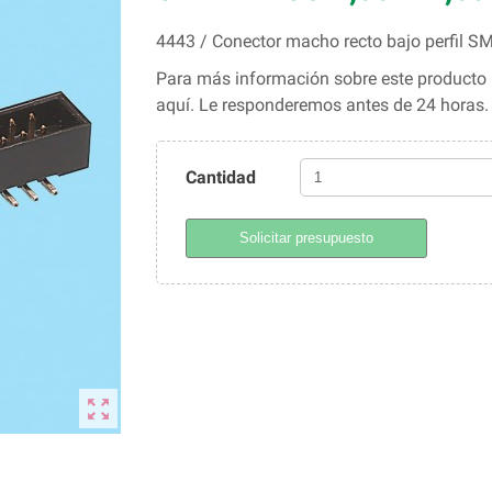
4443 / Conector macho recto bajo perfil 
Para más información sobre este producto l
aquí. Le responderemos antes de 24 horas
Cantidad
Solicitar presupuesto
