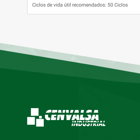
Ciclos de vida útil recomendados: 50 Ciclos