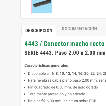
DOCUMENTACIÓN
DESCRIPCIÓN
4443 / Conector macho recto 
SERIE 4443. Paso 2.00 x 2.00 mm.
Características generales
Disponible en
6, 8, 10, 12, 14, 16, 20, 22, 24, 2
Para hembras cable plano paso 2.00 mm. seri
Pin cuadrado de 0.50 mm. de lado dorado
Totalmente protegido y polarizado
Bajo perfil: 6.30 mm. de altura sobre PCB