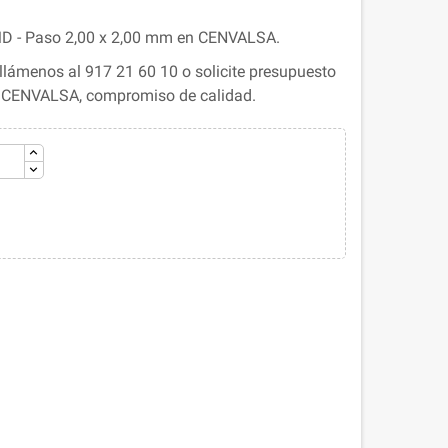
SMD - Paso 2,00 x 2,00 mm en CENVALSA.
lámenos al 917 21 60 10 o solicite presupuesto
. CENVALSA, compromiso de calidad.