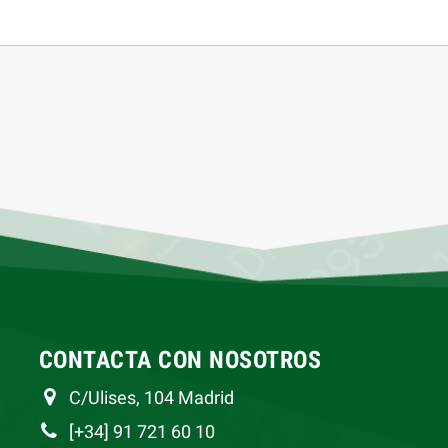
CONTACTA CON NOSOTROS
C/Ulises, 104 Madrid
[+34] 91 721 60 10