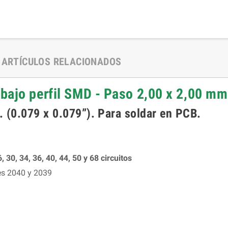
ARTÍCULOS RELACIONADOS
bajo perfil SMD - Paso 2,00 x 2,00 mm
 (0.079 x 0.079”). Para soldar en PCB.
6, 30, 34, 36, 40, 44, 50 y 68 circuitos
es 2040 y 2039