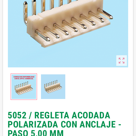

5052 / REGLETA ACODADA
POLARIZADA CON ANCLAJE -
PASO 5,00 MM