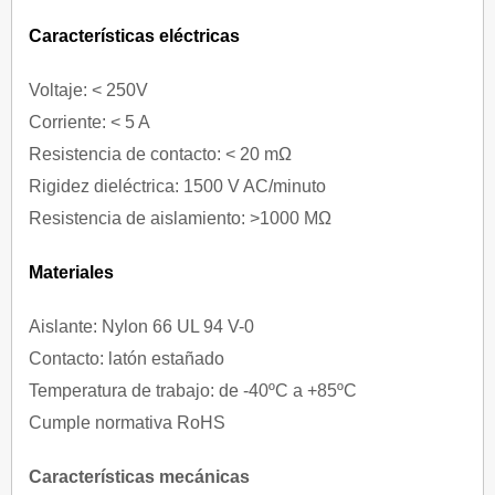
Características eléctricas
Voltaje: < 250V
Corriente: < 5 A
Resistencia de contacto: < 20 mΩ
Rigidez dieléctrica: 1500 V AC/minuto
Resistencia de aislamiento: >1000 MΩ
Materiales
Aislante: Nylon 66 UL 94 V-0
Contacto: latón estañado
Temperatura de trabajo: de -40ºC a +85ºC
Cumple normativa RoHS
Características mecánicas