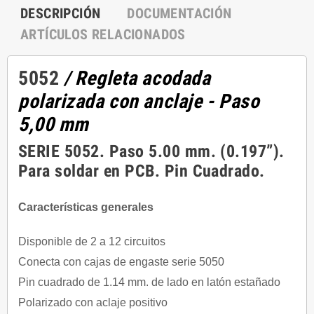
DESCRIPCIÓN
DOCUMENTACIÓN
ARTÍCULOS RELACIONADOS
5052
/ Regleta acodada
polarizada con anclaje - Paso
5,00 mm
SERIE 5052. Paso 5.00 mm. (0.197”).
Para soldar en PCB. Pin Cuadrado.
Características generales
Disponible de 2 a 12 circuitos
Conecta con cajas de engaste serie 5050
Pin cuadrado de 1.14 mm. de lado en latón estañado
Polarizado con aclaje positivo