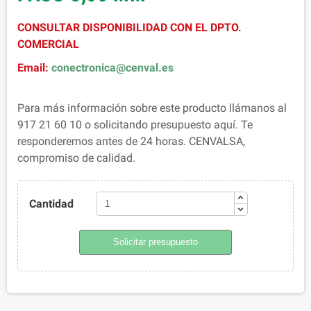
CONSULTAR DISPONIBILIDAD CON EL DPTO.
COMERCIAL
Email:
conectronica@cenval.es
Para más información sobre este producto llámanos al
917 21 60 10 o solicitando presupuesto aquí. Te
responderemos antes de 24 horas. CENVALSA,
compromiso de calidad.
Cantidad
Solicitar presupuesto