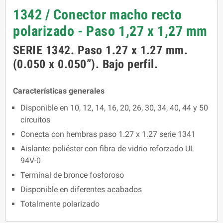
1342 / Conector macho recto
polarizado - Paso 1,27 x 1,27 mm
SERIE 1342. Paso 1.27 x 1.27 mm.
(0.050 x 0.050”). Bajo perfil.
Características generales
Disponible en 10, 12, 14, 16, 20, 26, 30, 34, 40, 44 y 50
circuitos
Conecta con hembras paso 1.27 x 1.27 serie 1341
Aislante: poliéster con fibra de vidrio reforzado UL
94V-0
Terminal de bronce fosforoso
Disponible en diferentes acabados
Totalmente polarizado