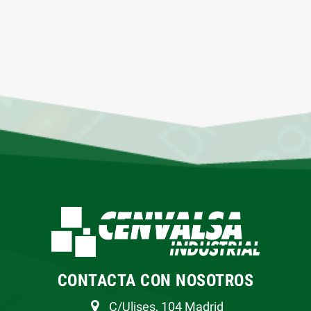
CONTACTA CON NOSOTROS
C/Ulises, 104 Madrid