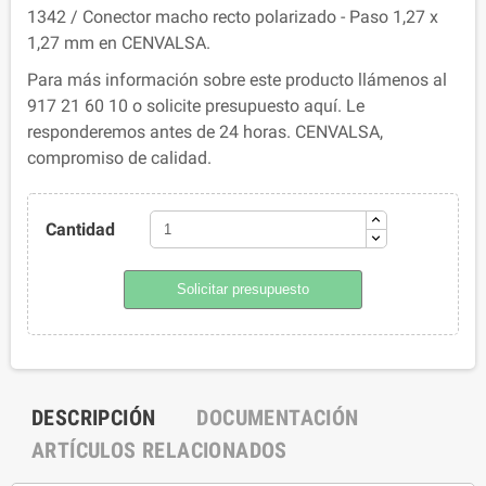
1342 / Conector macho recto polarizado - Paso 1,27 x
1,27 mm en CENVALSA.
Para más información sobre este producto llámenos al
917 21 60 10 o solicite presupuesto aquí. Le
responderemos antes de 24 horas. CENVALSA,
compromiso de calidad.
Cantidad
Solicitar presupuesto
DESCRIPCIÓN
DOCUMENTACIÓN
ARTÍCULOS RELACIONADOS