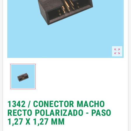

1342 / CONECTOR MACHO
RECTO POLARIZADO - PASO
1,27 X 1,27 MM