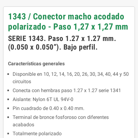
1343 / Conector macho acodado
polarizado - Paso 1,27 x 1,27 mm
SERIE 1343. Paso 1.27 x 1.27 mm.
(0.050 x 0.050”). Bajo perfil.
Características generales
Disponible en 10, 12, 14, 16, 20, 26, 30, 34, 40, 44 y 50
circuitos
Conecta con hembras paso 1.27 x 1.27 serie 1341
Aislante: Nylon 6T UL 94V-0
Pin cuadrado de 0.40 x 0.40 mm.
Terminal de bronce fosforoso con diferentes
acabados
Totalmente polarizado