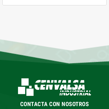
CONTACTA CON NOSOTROS