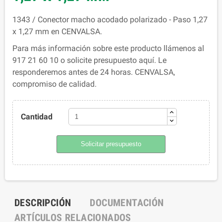
1343 / Conector macho acodado polarizado - Paso 1,27
x 1,27 mm en CENVALSA.
Para más información sobre este producto llámenos al
917 21 60 10 o solicite presupuesto aquí. Le
responderemos antes de 24 horas. CENVALSA,
compromiso de calidad.
Cantidad
Solicitar presupuesto
DESCRIPCIÓN
DOCUMENTACIÓN
ARTÍCULOS RELACIONADOS