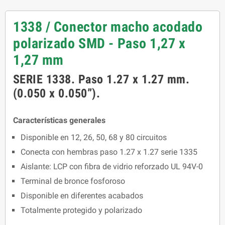
1338 / Conector macho acodado
polarizado SMD - Paso 1,27 x
1,27 mm
SERIE 1338. Paso 1.27 x 1.27 mm.
(0.050 x 0.050”).
Características generales
Disponible en 12, 26, 50, 68 y 80 circuitos
Conecta con hembras paso 1.27 x 1.27 serie 1335
Aislante: LCP con fibra de vidrio reforzado UL 94V-0
Terminal de bronce fosforoso
Disponible en diferentes acabados
Totalmente protegido y polarizado