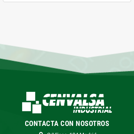
CONTACTA CON NOSOTROS