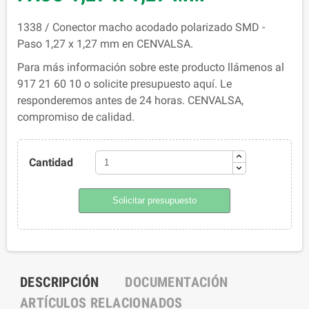
1338 / Conector macho acodado polarizado SMD -
Paso 1,27 x 1,27 mm en CENVALSA.
Para más información sobre este producto llámenos al
917 21 60 10 o solicite presupuesto aquí. Le
responderemos antes de 24 horas. CENVALSA,
compromiso de calidad.
Cantidad
Solicitar presupuesto
DESCRIPCIÓN
DOCUMENTACIÓN
ARTÍCULOS RELACIONADOS