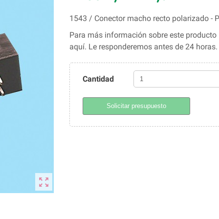
1543 / Conector macho recto polarizado -
Para más información sobre este producto l
aquí. Le responderemos antes de 24 horas
Cantidad
Solicitar presupuesto
