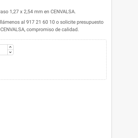
 Paso 1,27 x 2,54 mm en CENVALSA.
lámenos al 917 21 60 10 o solicite presupuesto
. CENVALSA, compromiso de calidad.