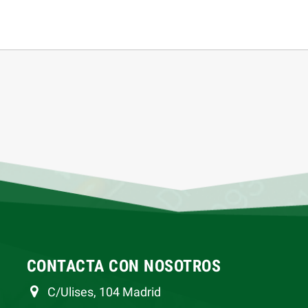
CONTACTA CON NOSOTROS
C/Ulises, 104 Madrid