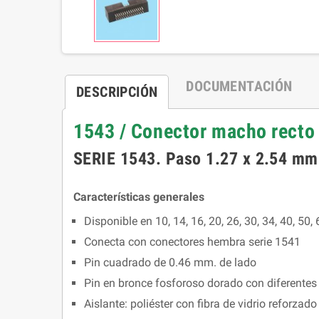
DOCUMENTACIÓN
DESCRIPCIÓN
1543 / Conector macho recto 
SERIE 1543. Paso 1.27 x 2.54 mm. 
Características generales
Disponible en 10, 14, 16, 20, 26, 30, 34, 40, 50, 
Conecta con conectores hembra serie 1541
Pin cuadrado de 0.46 mm. de lado
Pin en bronce fosforoso dorado con diferente
Aislante: poliéster con fibra de vidrio reforzad