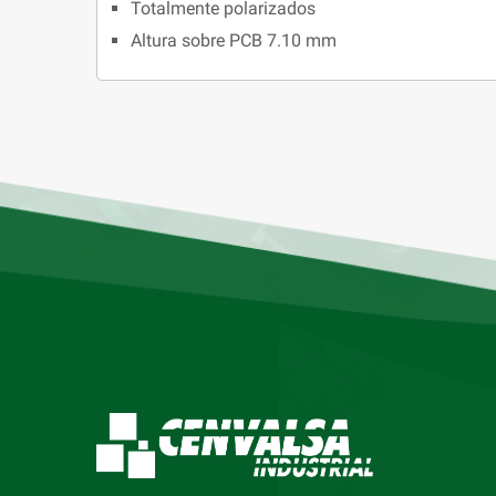
Totalmente polarizados
Altura sobre PCB 7.10 mm