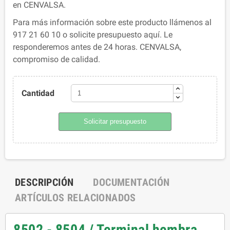
en CENVALSA.
Para más información sobre este producto llámenos al
917 21 60 10 o solicite presupuesto aquí. Le
responderemos antes de 24 horas. CENVALSA,
compromiso de calidad.
Cantidad
Solicitar presupuesto
DESCRIPCIÓN
DOCUMENTACIÓN
ARTÍCULOS RELACIONADOS
8502 - 8504 / Terminal hembra