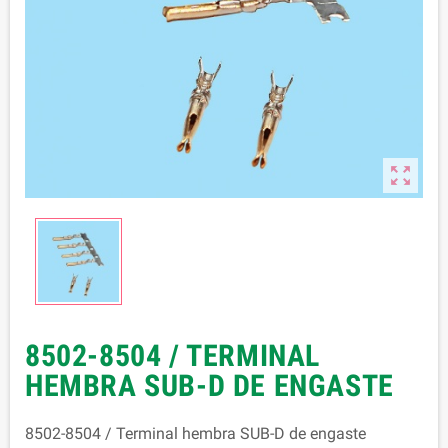

8502-8504 / TERMINAL
HEMBRA SUB-D DE ENGASTE
8502-8504 / Terminal hembra SUB-D de engaste