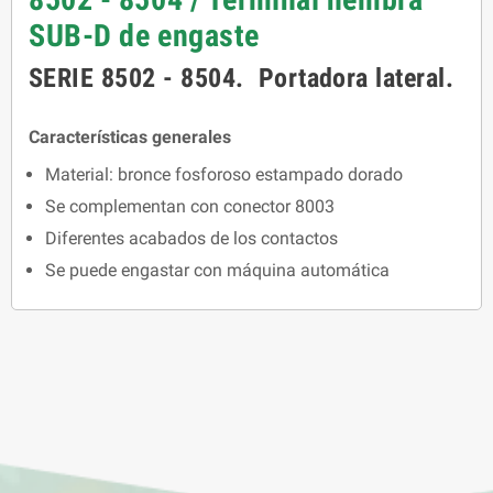
SUB-D de engaste
SERIE 8502 - 8504. Portadora lateral.
Características generales
Material: bronce fosforoso estampado dorado
Se complementan con conector 8003
Diferentes acabados de los contactos
Se puede engastar con máquina automática