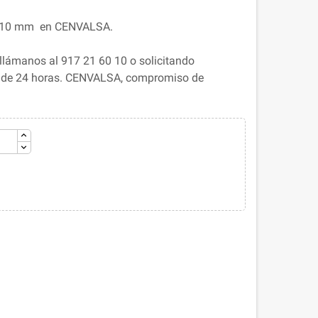
8.10 mm en CENVALSA.
llámanos al 917 21 60 10 o solicitando
s de 24 horas. CENVALSA, compromiso de