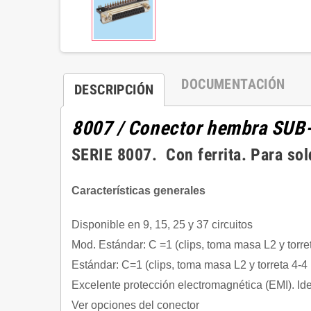
DOCUMENTACIÓN
DESCRIPCIÓN
8007 / Conector hembra SUB
SERIE 8007. Con ferrita. Para so
Características generales
Disponible en 9, 15, 25 y 37 circuitos
Mod. Estándar: C =1 (clips, toma masa L2 y torr
Estándar: C=1 (clips, toma masa L2 y torreta 4-
Excelente protección electromagnética (EMI). Ide
Ver opciones del conector