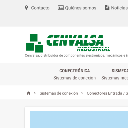
Contacto
Quiénes somos
Noticias
Cenvalsa, distribuidor de componentes electrónicos, mecánicos e i
CONECTRÓNICA
SISMEC
Sistemas de conexión
Sistemas me



Sistemas de conexión
Conectores Entrada / S