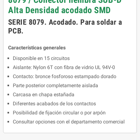
Alta Densidad acodado SMD
SERIE 8079. Acodado. Para soldar a
PCB.
Características generales
Disponible en 15 circuitos
Aislante: Nylon 6T con fibra de vidrio UL 94V-0
Contacto: bronce fosforoso estampado dorado
Parte posterior completamente aislada
Carcasa en chapa estañada
Diferentes acabados de los contactos
Posibilidad de fijación circular o por arpón
Consultar opciones con el departamento comercial