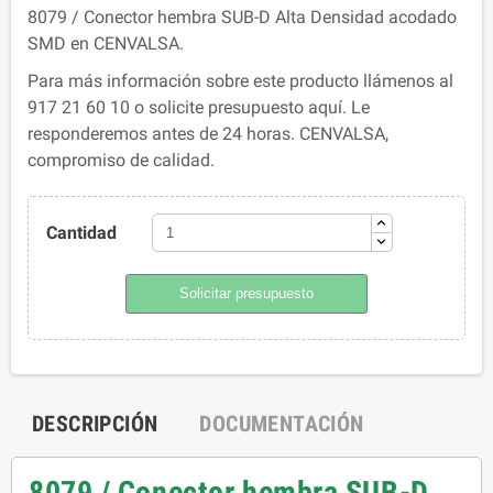
8079 / Conector hembra SUB-D Alta Densidad acodado
SMD en CENVALSA.
Para más información sobre este producto llámenos al
917 21 60 10 o solicite presupuesto aquí. Le
responderemos antes de 24 horas. CENVALSA,
compromiso de calidad.
Cantidad
Solicitar presupuesto
DESCRIPCIÓN
DOCUMENTACIÓN
8079 / Conector hembra SUB-D