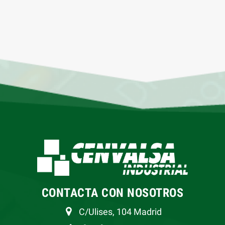
CONTACTA CON NOSOTROS
C/Ulises, 104 Madrid