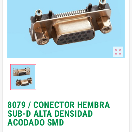

8079 / CONECTOR HEMBRA
SUB-D ALTA DENSIDAD
ACODADO SMD