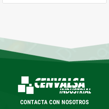
CONTACTA CON NOSOTROS