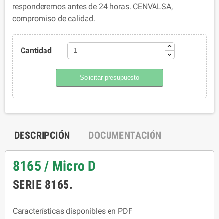
responderemos antes de 24 horas. CENVALSA,
compromiso de calidad.
Cantidad
Solicitar presupuesto
DESCRIPCIÓN
DOCUMENTACIÓN
8165 / Micro D
SERIE 8165.
Características disponibles en PDF