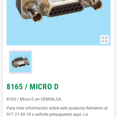

8165 / MICRO D
8165 / Micro D en CENVALSA.
Para más información sobre este producto llámenos al
917 21 60 10 o solicite presupuesto aquí. Le