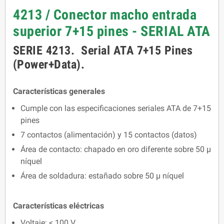
4213 / Conector macho entrada
superior 7+15 pines - SERIAL ATA
SERIE 4213. Serial ATA 7+15 Pines
(Power+Data).
Características generales
Cumple con las especificaciones seriales ATA de 7+15
pines
7 contactos (alimentación) y 15 contactos (datos)
Área de contacto: chapado en oro diferente sobre 50 μ
níquel
Área de soldadura: estañado sobre 50 μ níquel
Características eléctricas
Voltaje: < 100 V