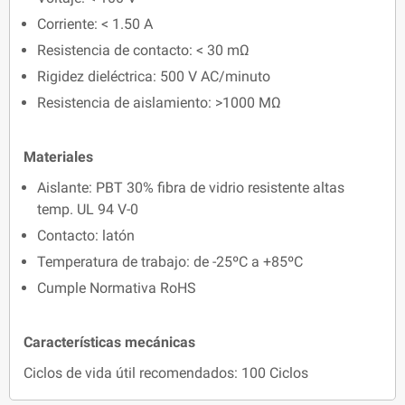
Corriente: < 1.50 A
Resistencia de contacto: < 30 mΩ
Rigidez dieléctrica: 500 V AC/minuto
Resistencia de aislamiento: >1000 MΩ
Materiales
Aislante: PBT 30% fibra de vidrio resistente altas
temp. UL 94 V-0
Contacto: latón
Temperatura de trabajo: de -25ºC a +85ºC
Cumple Normativa RoHS
Características mecánicas
Ciclos de vida útil recomendados: 100 Ciclos