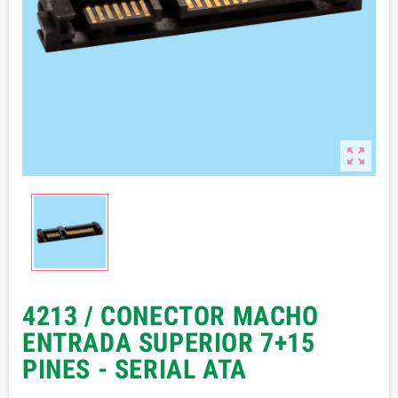

4213 / CONECTOR MACHO
ENTRADA SUPERIOR 7+15
PINES - SERIAL ATA