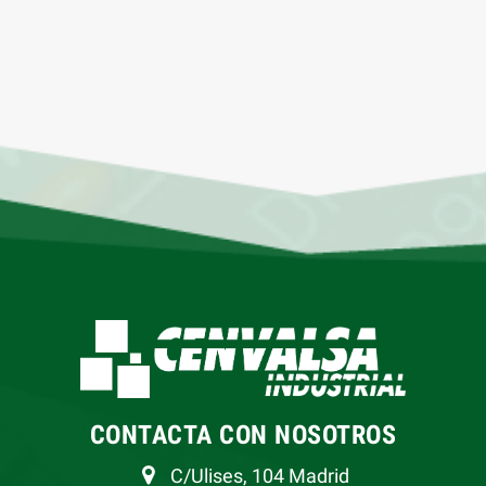
CONTACTA CON NOSOTROS
C/Ulises, 104 Madrid