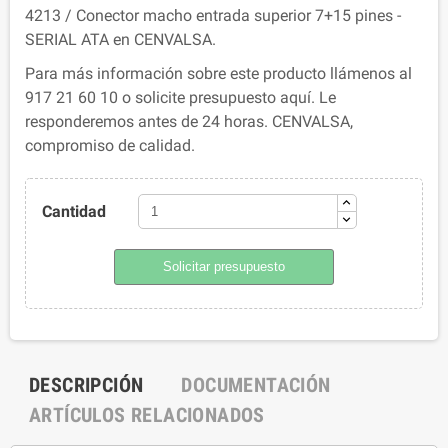
4213 / Conector macho entrada superior 7+15 pines -
SERIAL ATA en CENVALSA.
Para más información sobre este producto llámenos al
917 21 60 10 o solicite presupuesto aquí. Le
responderemos antes de 24 horas. CENVALSA,
compromiso de calidad.
Cantidad
Solicitar presupuesto
DESCRIPCIÓN
DOCUMENTACIÓN
ARTÍCULOS RELACIONADOS