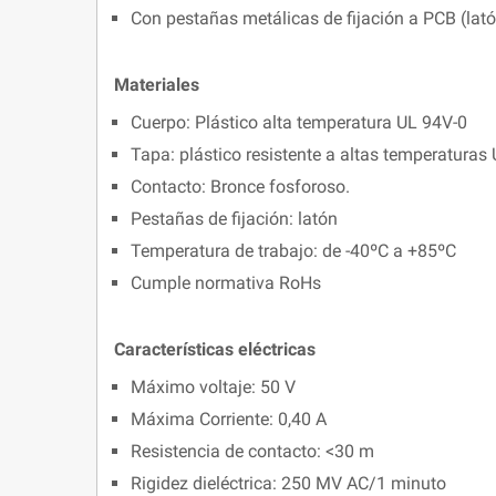
Con pestañas metálicas de fijación a PCB (lat
Materiales
Cuerpo: Plástico alta temperatura UL 94V-0
Tapa: plástico resistente a altas temperaturas
Contacto: Bronce fosforoso.
Pestañas de fijación: latón
Temperatura de trabajo: de -40ºC a +85ºC
Cumple normativa RoHs
Características eléctricas
Máximo voltaje: 50 V
Máxima Corriente: 0,40 A
Resistencia de contacto: <30 m
Rigidez dieléctrica: 250 MV AC/1 minuto