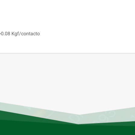
 >0.08 Kgf/contacto