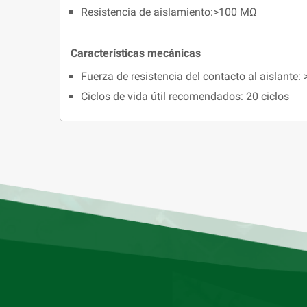
Resistencia de aislamiento:>100 MΩ
Características mecánicas
Fuerza de resistencia del contacto al aislante:
Ciclos de vida útil recomendados: 20 ciclos