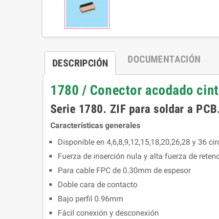
DOCUMENTACIÓN
DESCRIPCIÓN
1780 / Conector acodado cint
Serie 1780. ZIF para soldar a PCB
Características generales
Disponible en 4,6,8,9,12,15,18,20,26,28 y 36 cir
Fuerza de inserción nula y alta fuerza de reten
Para cable FPC de 0.30mm de espesor
Doble cara de contacto
Bajo perfil 0.96mm
Fácil conexión y desconexión