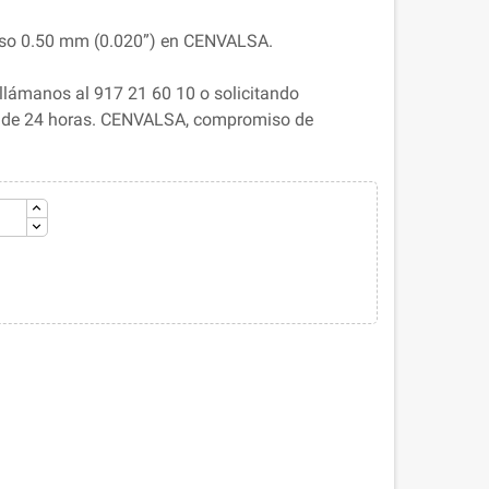
Paso 0.50 mm (0.020”) en CENVALSA.
llámanos al 917 21 60 10 o solicitando
s de 24 horas. CENVALSA, compromiso de