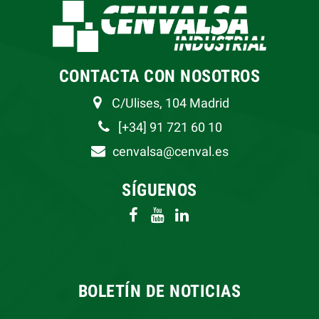
CONTACTA CON NOSOTROS
C/Ulises, 104 Madrid
[+34] 91 721 60 10
cenvalsa@cenval.es
SÍGUENOS
BOLETÍN DE NOTICIAS