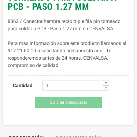
PCB - PASO 1.27 MM
8362 / Conector hembra recto triple fila pin torneado
para soldar a PCB - Paso 1.27 mm en CENVALSA.
Para más información sobre este producto llámanos al
917 21 60 10 o solicitando presupuesto aquí. Te
responderemos antes de 24 horas. CENVALSA,
compromiso de calidad.
Cantidad
Solicitar presupuesto