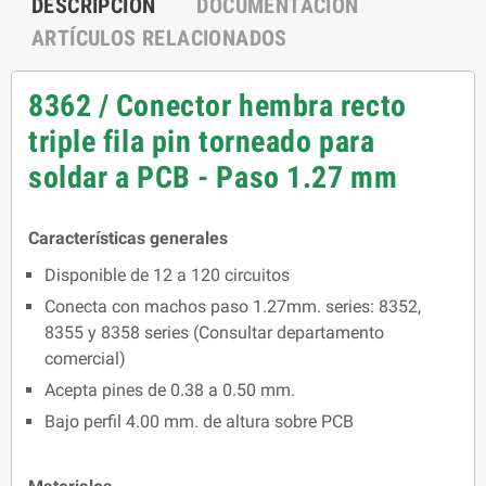
DESCRIPCIÓN
DOCUMENTACIÓN
ARTÍCULOS RELACIONADOS
8362 / Conector hembra recto
triple fila pin torneado para
soldar a PCB - Paso 1.27 mm
Características generales
Disponible de 12 a 120 circuitos
Conecta con machos paso 1.27mm. series: 8352,
8355 y 8358 series (Consultar departamento
comercial)
Acepta pines de 0.38 a 0.50 mm.
Bajo perfil 4.00 mm. de altura sobre PCB