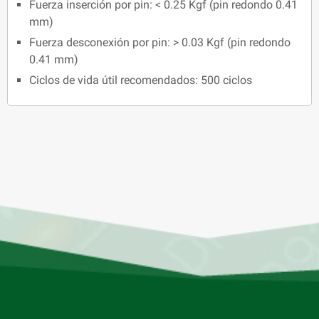
Fuerza inserción por pin: < 0.25 Kgf (pin redondo 0.41
mm)
Fuerza desconexión por pin: > 0.03 Kgf (pin redondo
0.41 mm)
Ciclos de vida útil recomendados: 500 ciclos