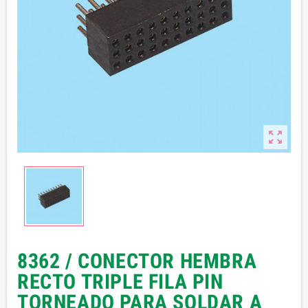

8362 / CONECTOR HEMBRA
RECTO TRIPLE FILA PIN
TORNEADO PARA SOLDAR A