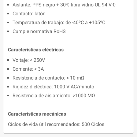
Aislante: PPS negro + 30% fibra vidrio UL 94 V-0
Contacto: latón
Temperatura de trabajo: de -40ºC a +105ºC
Cumple normativa RoHS
Características eléctricas
Voltaje: < 250V
Corriente: < 3A
Resistencia de contacto: < 10 mΩ
Rigidez dieléctrica: 1000 V AC/minuto
Resistencia de aislamiento: >1000 MΩ
Características mecánicas
Ciclos de vida útil recomendados: 500 Ciclos