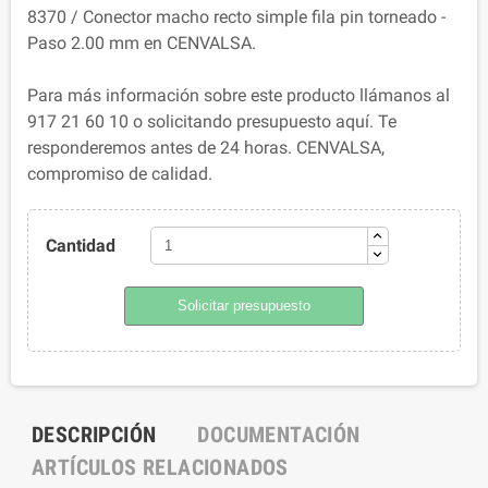
8370 / Conector macho recto simple fila pin torneado -
Paso 2.00 mm en CENVALSA.
Para más información sobre este producto llámanos al
917 21 60 10 o solicitando presupuesto aquí. Te
responderemos antes de 24 horas. CENVALSA,
compromiso de calidad.
Cantidad
Solicitar presupuesto
DESCRIPCIÓN
DOCUMENTACIÓN
ARTÍCULOS RELACIONADOS