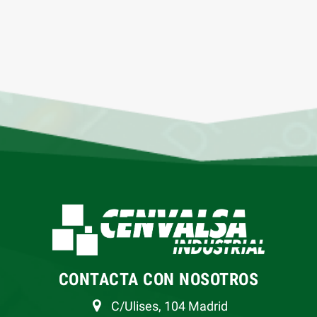
CONTACTA CON NOSOTROS
C/Ulises, 104 Madrid