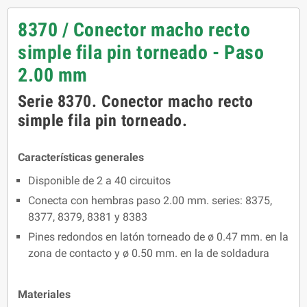
8370 / Conector macho recto
simple fila pin torneado - Paso
2.00 mm
Serie 8370. Conector macho recto
simple fila pin torneado.
Características generales
Disponible de 2 a 40 circuitos
Conecta con hembras paso 2.00 mm. series: 8375,
8377, 8379, 8381 y 8383
Pines redondos en latón torneado de ø 0.47 mm. en la
zona de contacto y ø 0.50 mm. en la de soldadura
Materiales