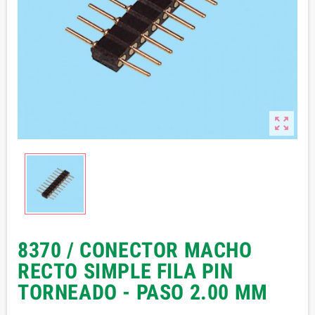

8370 / CONECTOR MACHO
RECTO SIMPLE FILA PIN
TORNEADO - PASO 2.00 MM