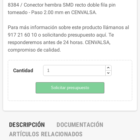
8384 / Conector hembra SMD recto doble fila pin
torneado - Paso 2.00 mm en CENVALSA.
Para más información sobre este producto llámanos al
917 21 60 10 o solicitando presupuesto aquí. Te
responderemos antes de 24 horas. CENVALSA,
compromiso de calidad.
Cantidad
Solicitar presupuesto
DESCRIPCIÓN
DOCUMENTACIÓN
ARTÍCULOS RELACIONADOS