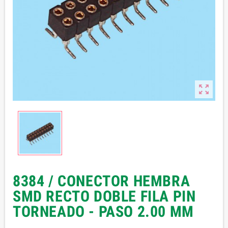

8384 / CONECTOR HEMBRA
SMD RECTO DOBLE FILA PIN
TORNEADO - PASO 2.00 MM