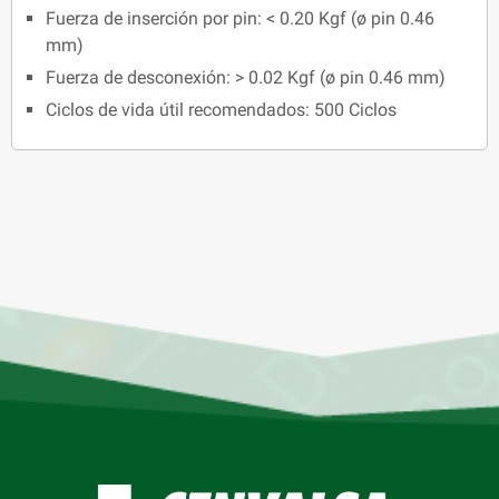
Fuerza de inserción por pin: < 0.20 Kgf (ø pin 0.46
mm)
Fuerza de desconexión: > 0.02 Kgf (ø pin 0.46 mm)
Ciclos de vida útil recomendados: 500 Ciclos