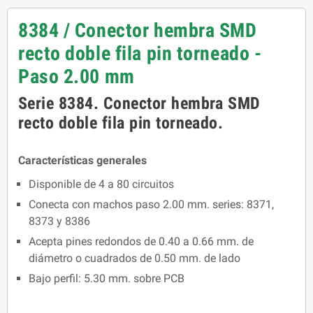
8384 / Conector hembra SMD
recto doble fila pin torneado -
Paso 2.00 mm
Serie 8384. Conector hembra SMD
recto doble fila pin torneado.
Características generales
Disponible de 4 a 80 circuitos
Conecta con machos paso 2.00 mm. series: 8371,
8373 y 8386
Acepta pines redondos de 0.40 a 0.66 mm. de
diámetro o cuadrados de 0.50 mm. de lado
Bajo perfil: 5.30 mm. sobre PCB