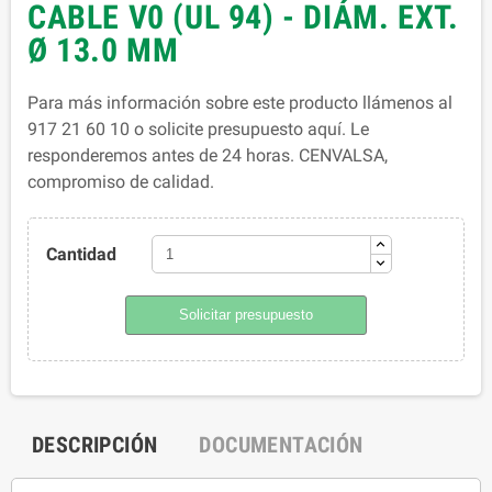
CABLE V0 (UL 94) - DIÁM. EXT.
Ø 13.0 MM
Para más información sobre este producto llámenos al
917 21 60 10 o solicite presupuesto aquí. Le
responderemos antes de 24 horas. CENVALSA,
compromiso de calidad.
Cantidad
Solicitar presupuesto
DESCRIPCIÓN
DOCUMENTACIÓN