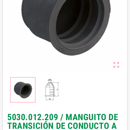

5030.012.209 / MANGUITO DE
TRANSICIÓN DE CONDUCTO A