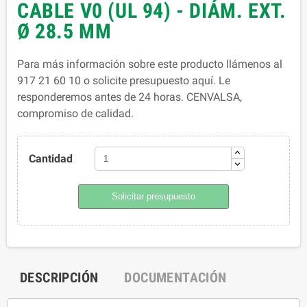
CABLE V0 (UL 94) - DIÁM. EXT.
Ø 28.5 MM
Para más información sobre este producto llámenos al
917 21 60 10 o solicite presupuesto aquí. Le
responderemos antes de 24 horas. CENVALSA,
compromiso de calidad.
Cantidad
Solicitar presupuesto
DESCRIPCIÓN
DOCUMENTACIÓN