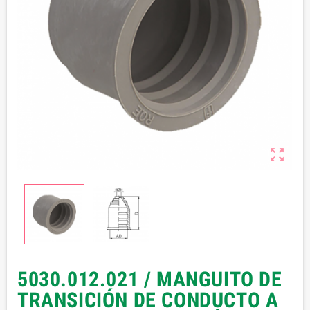

5030.012.021 / MANGUITO DE
TRANSICIÓN DE CONDUCTO A