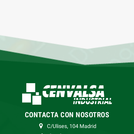
CONTACTA CON NOSOTROS
C/Ulises, 104 Madrid