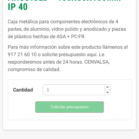
IP 40
Caja metálica para componentes electrónicos de 4
partes, de aluminio, vidrio pulido y anodizado y piezas
de plástico hechas de ASA + PC-FR.
Para más información sobre este producto llámenos al
917 21 60 10 o solicite presupuesto aquí. Le
responderemos antes de 24 horas. CENVALSA,
compromiso de calidad.
Cantidad
Solicitar presupuesto