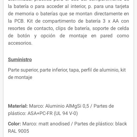
la batería o para acceder al interior, p. para una tarjeta
de memoria o baterías que se montan directamente en
la PCB. Kit de compartimento de batería 3 x AA con
resortes de contacto, clips de batería, soporte de celda
de botón y opción de montaje en pared como
accesorios.
Suministro
Parte superior, parte inferior, tapa, perfil de aluminio, kit
de montaje
Material:
Marco: Aluminio AlMgSi 0,5 / Partes de
plástico: ASA+PC-FR (UL 94 V-0)
Color:
Marco: matt anodised / Partes de plástico: black
RAL 9005