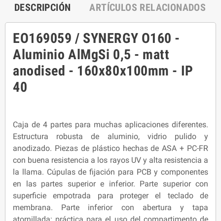
DESCRIPCIÓN
ARTÍCULOS RELACIONADOS
EO169059 / SYNERGY O160 -
Aluminio AlMgSi 0,5 - matt
anodised - 160x80x100mm - IP
40
Caja de 4 partes para muchas aplicaciones diferentes.
Estructura robusta de aluminio, vidrio pulido y
anodizado. Piezas de plástico hechas de ASA + PC-FR
con buena resistencia a los rayos UV y alta resistencia a
la llama. Cúpulas de fijación para PCB y componentes
en las partes superior e inferior. Parte superior con
superficie empotrada para proteger el teclado de
membrana. Parte inferior con abertura y tapa
atornillada: práctica para el uso del compartimento de